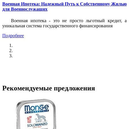
Военная Ипотека: Надежный Путь к Собственному Жилью
для Военнослужащих
Военная ипотека - это не просто льготный кредит, а
уникальная система государственного финансирования
Подробнее
Рекомендуемые
предложения