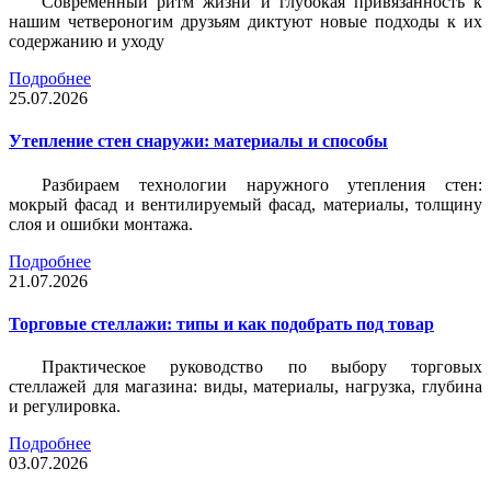
Современный ритм жизни и глубокая привязанность к
нашим четвероногим друзьям диктуют новые подходы к их
содержанию и уходу
Подробнее
25.07.2026
Утепление стен снаружи: материалы и способы
Разбираем технологии наружного утепления стен:
мокрый фасад и вентилируемый фасад, материалы, толщину
слоя и ошибки монтажа.
Подробнее
21.07.2026
Торговые стеллажи: типы и как подобрать под товар
Практическое руководство по выбору торговых
стеллажей для магазина: виды, материалы, нагрузка, глубина
и регулировка.
Подробнее
03.07.2026