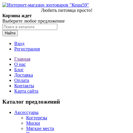
Любить питомца просто!
Корзина ждет
Выберите любое предложение
Найти
Вход
Регистрация
Главная
О нас
Блог
Доставка
Оплата
Контакты
Карта сайта
Каталог предложений
Аксессуары
Когтерезы
Миски
Мягкие места