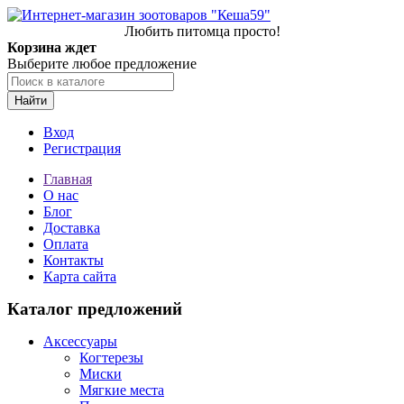
Любить питомца просто!
Корзина ждет
Выберите любое предложение
Найти
Вход
Регистрация
Главная
О нас
Блог
Доставка
Оплата
Контакты
Карта сайта
Каталог предложений
Аксессуары
Когтерезы
Миски
Мягкие места