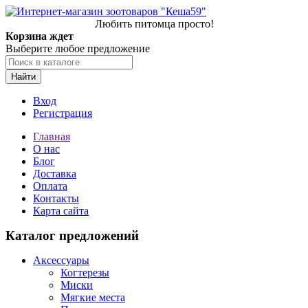
Любить питомца просто!
Корзина ждет
Выберите любое предложение
Найти
Вход
Регистрация
Главная
О нас
Блог
Доставка
Оплата
Контакты
Карта сайта
Каталог предложений
Аксессуары
Когтерезы
Миски
Мягкие места