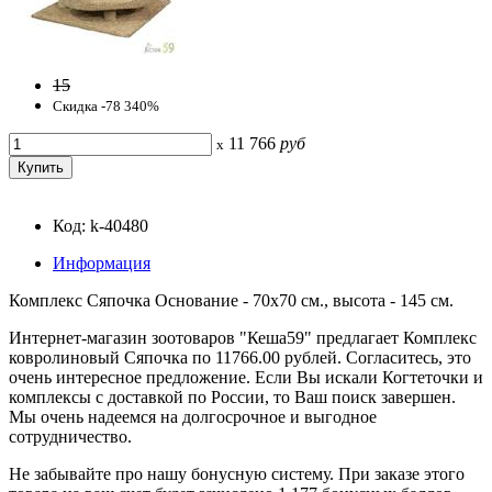
15
Скидка -78 340%
11 766
руб
x
Код: k-40480
Информация
Комплекс Сяпочка Основание - 70x70 см., высота - 145 см.
Интернет-магазин зоотоваров "Кеша59" предлагает Комплекс
ковролиновый Сяпочка по 11766.00 рублей. Согласитесь, это
очень интересное предложение. Если Вы искали Когтеточки и
комплексы с доставкой по России, то Ваш поиск завершен.
Мы очень надеемся на долгосрочное и выгодное
сотрудничество.
Не забывайте про нашу бонусную систему. При заказе этого