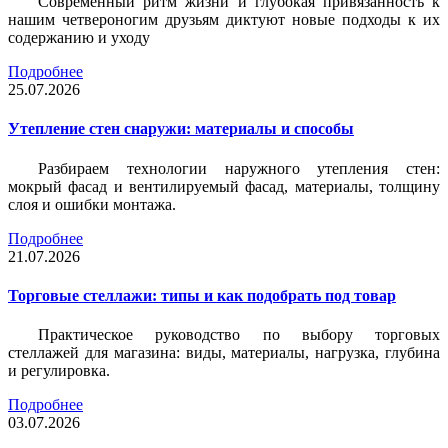
Современный ритм жизни и глубокая привязанность к
нашим четвероногим друзьям диктуют новые подходы к их
содержанию и уходу
Подробнее
25.07.2026
Утепление стен снаружи: материалы и способы
Разбираем технологии наружного утепления стен:
мокрый фасад и вентилируемый фасад, материалы, толщину
слоя и ошибки монтажа.
Подробнее
21.07.2026
Торговые стеллажи: типы и как подобрать под товар
Практическое руководство по выбору торговых
стеллажей для магазина: виды, материалы, нагрузка, глубина
и регулировка.
Подробнее
03.07.2026