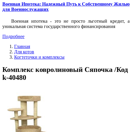
Военная Ипотека: Надежный Путь к Собственному Жилью
для Военнослужащих
Военная ипотека - это не просто льготный кредит, а
уникальная система государственного финансирования
Подробнее
Главная
Для котов
Когтеточки и комплексы
Комплекс ковролиновый Сяпочка /Код
k-40480