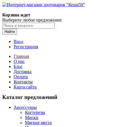
Корзина ждет
Выберите любое предложение
Найти
Вход
Регистрация
Главная
О нас
Блог
Доставка
Оплата
Контакты
Карта сайта
Каталог предложений
Аксессуары
Когтерезы
Миски
Мягкие места