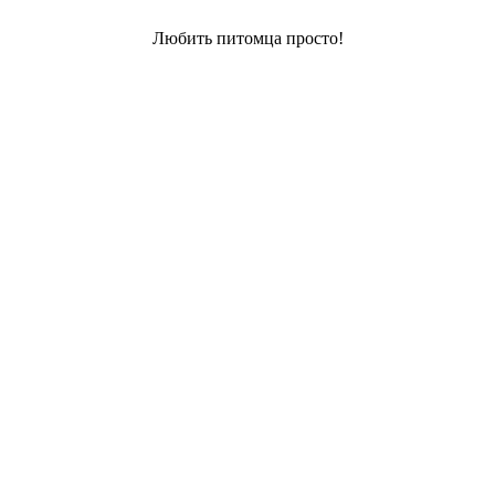
Любить питомца просто!