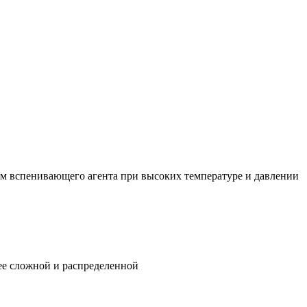
м вспенивающего агента при высоких температуре и давлении
ее сложной и распределенной