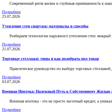
Современный ритм жизни и глубокая привязанность к наш
Подробнее
25.07.2026
Утепление стен снаружи: материалы и способы
Разбираем технологии наружного утепления стен: мокрый 
Подробнее
21.07.2026
Торговые стеллажи: типы и как подобрать под товар
Практическое руководство по выбору торговых стеллажей д
Подробнее
03.07.2026
Военная Ипотека: Надежный Путь к Собственному Жилью
Военная ипотека - это не просто льготный кредит, а уник
Подробнее