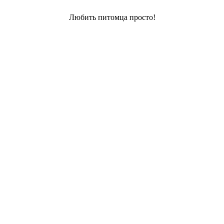
Любить питомца просто!