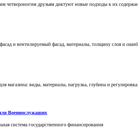
им четвероногим друзьям диктуют новые подходы к их содержа
фасад и вентилируемый фасад, материалы, толщину слоя и ошиб
ля магазина: виды, материалы, нагрузка, глубина и регулировка
 для Военнослужащих
альная система государственного финансирования