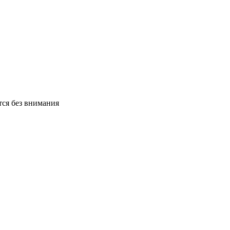
тся без внимания