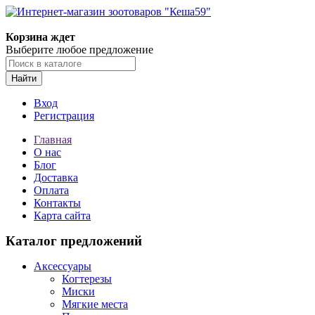
Корзина ждет
Выберите любое предложение
Найти
Вход
Регистрация
Главная
О нас
Блог
Доставка
Оплата
Контакты
Карта сайта
Каталог предложений
Аксессуары
Когтерезы
Миски
Мягкие места