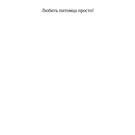
Любить питомца просто!