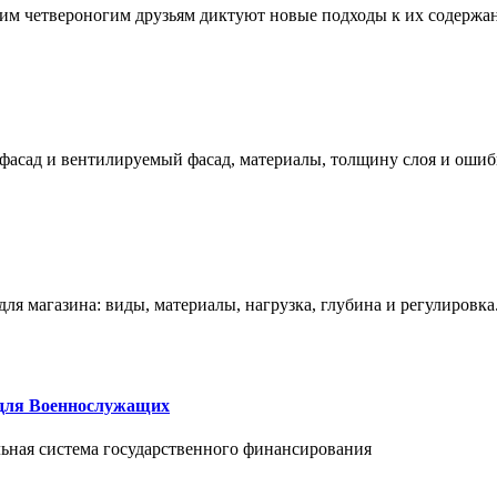
им четвероногим друзьям диктуют новые подходы к их содержа
фасад и вентилируемый фасад, материалы, толщину слоя и ошиб
ля магазина: виды, материалы, нагрузка, глубина и регулировка
 для Военнослужащих
альная система государственного финансирования