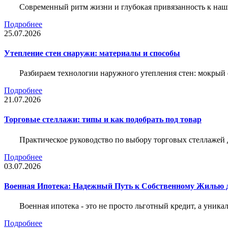
Современный ритм жизни и глубокая привязанность к наш
Подробнее
25.07.2026
Утепление стен снаружи: материалы и способы
Разбираем технологии наружного утепления стен: мокрый 
Подробнее
21.07.2026
Торговые стеллажи: типы и как подобрать под товар
Практическое руководство по выбору торговых стеллажей д
Подробнее
03.07.2026
Военная Ипотека: Надежный Путь к Собственному Жилью
Военная ипотека - это не просто льготный кредит, а уник
Подробнее