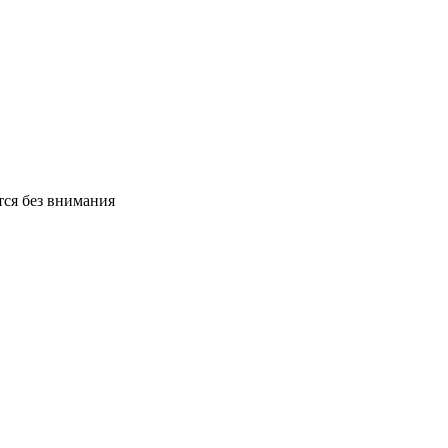
тся без внимания