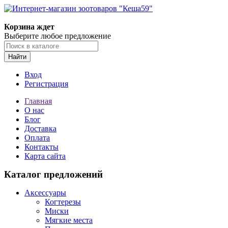
Корзина ждет
Выберите любое предложение
Найти
Вход
Регистрация
Главная
О нас
Блог
Доставка
Оплата
Контакты
Карта сайта
Каталог предложений
Аксессуары
Когтерезы
Миски
Мягкие места