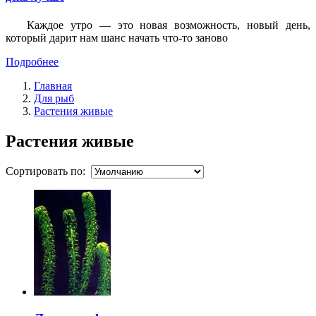
Каждое утро — это новая возможность, новый день,
который дарит нам шанс начать что-то заново
Подробнее
Главная
Для рыб
Растения живые
Растения живые
Сортировать по: