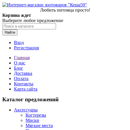
Любить питомца просто!
Корзина ждет
Выберите любое предложение
Найти
Вход
Регистрация
Главная
О нас
Блог
Доставка
Оплата
Контакты
Карта сайта
Каталог предложений
Аксессуары
Когтерезы
Миски
Мягкие места