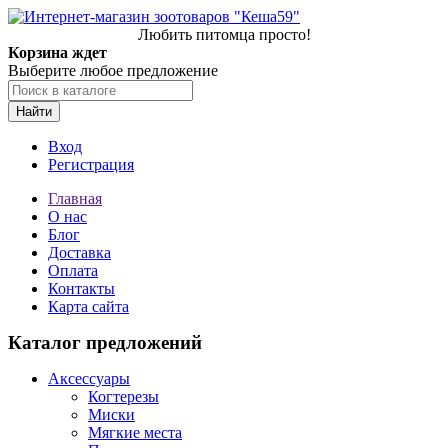
Любить питомца просто!
Корзина ждет
Выберите любое предложение
Найти
Вход
Регистрация
Главная
О нас
Блог
Доставка
Оплата
Контакты
Карта сайта
Каталог предложений
Аксессуары
Когтерезы
Миски
Мягкие места