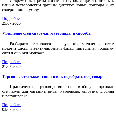
Современный ритм жизни и глубокая привязанность к
нашим четвероногим друзьям диктуют новые подходы к их
содержанию и уходу
Подробнее
25.07.2026
Утепление стен снаружи: материалы и способы
Разбираем технологии наружного утепления стен:
мокрый фасад и вентилируемый фасад, материалы, толщину
слоя и ошибки монтажа.
Подробнее
21.07.2026
Торговые стеллажи: типы и как подобрать под товар
Практическое руководство по выбору торговых
стеллажей для магазина: виды, материалы, нагрузка, глубина
и регулировка.
Подробнее
03.07.2026