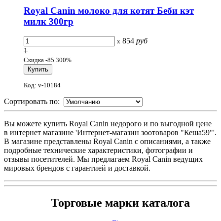
Royal Canin молоко для котят Беби кэт
милк 300гр
854
руб
x
1
Скидка -85 300%
Код: v-10184
Сортировать по:
Вы можете купить Royal Canin недорого и по выгодной цене
в интернет магазине 'Интернет-магазин зоотоваров "Кеша59"'.
В магазине представлены Royal Canin с описаниями, а также
подробные технические характеристики, фотографии и
отзывы посетителей. Мы предлагаем Royal Canin ведущих
мировых брендов с гарантией и доставкой.
Торговые марки каталога