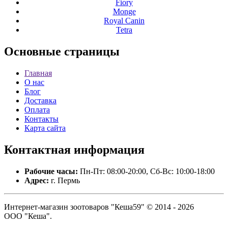
Fiory
Monge
Royal Canin
Tetra
Основные
страницы
Главная
О нас
Блог
Доставка
Оплата
Контакты
Карта сайта
Контактная
информация
Рабочие часы:
Пн-Пт: 08:00-20:00, Сб-Вс: 10:00-18:00
Адрес:
г. Пермь
Интернет-магазин зоотоваров "Кеша59" © 2014 - 2026
ООО "Кеша".