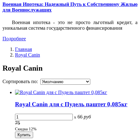
Военная Ипотека: Надежный Путь к Собственному Жилью
для Военнослужащих
Военная ипотека - это не просто льготный кредит, а
уникальная система государственного финансирования
Подробнее
Главная
Royal Canin
Royal Canin
Сортировать по:
Royal Canin для с Пудель паштет 0,085кг
66
руб
x
75
Скидка 12%