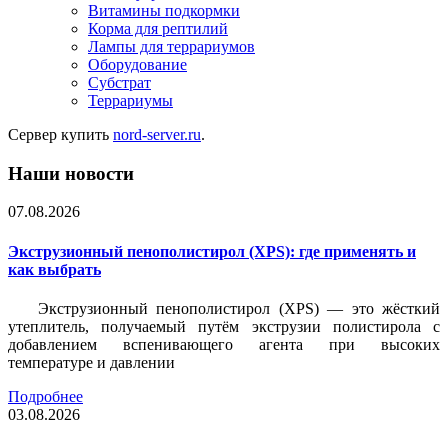
Витамины подкормки
Корма для рептилий
Лампы для террариумов
Оборудование
Субстрат
Террариумы
Сервер купить
nord-server.ru
.
Наши новости
07.08.2026
Экструзионный пенополистирол (XPS): где применять и
как выбрать
Экструзионный пенополистирол (XPS) — это жёсткий
утеплитель, получаемый путём экструзии полистирола с
добавлением вспенивающего агента при высоких
температуре и давлении
Подробнее
03.08.2026