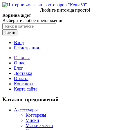
Любить питомца просто!
Корзина ждет
Выберите любое предложение
Найти
Вход
Регистрация
Главная
О нас
Блог
Доставка
Оплата
Контакты
Карта сайта
Каталог предложений
Аксессуары
Когтерезы
Миски
Мягкие места