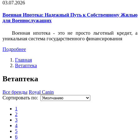
03.07.2026
Военная Ипотека: Надежный Путь к Собственному Жилью
для Военнослужащих
Военная ипотека - это не просто льготный кредит, а
уникальная система государственного финансирования
Подробнее
Главная
Ветаптека
Ветаптека
Все бренды
Royal Canin
Сортировать по:
1
2
3
4
5
6