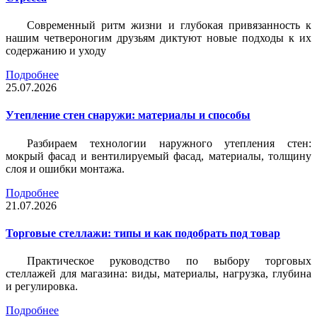
Современный ритм жизни и глубокая привязанность к
нашим четвероногим друзьям диктуют новые подходы к их
содержанию и уходу
Подробнее
25.07.2026
Утепление стен снаружи: материалы и способы
Разбираем технологии наружного утепления стен:
мокрый фасад и вентилируемый фасад, материалы, толщину
слоя и ошибки монтажа.
Подробнее
21.07.2026
Торговые стеллажи: типы и как подобрать под товар
Практическое руководство по выбору торговых
стеллажей для магазина: виды, материалы, нагрузка, глубина
и регулировка.
Подробнее