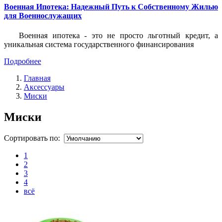
Военная Ипотека: Надежный Путь к Собственному Жилью
для Военнослужащих
Военная ипотека - это не просто льготный кредит, а
уникальная система государственного финансирования
Подробнее
Главная
Аксессуары
Миски
Миски
Сортировать по:
1
2
3
4
всё