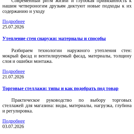
Современный ритм жизни и глубокая привязанность к
нашим четвероногим друзьям диктуют новые подходы к их
содержанию и уходу
Подробнее
25.07.2026
Утепление стен снаружи: материалы и способы
Разбираем технологии наружного утепления стен:
мокрый фасад и вентилируемый фасад, материалы, толщину
слоя и ошибки монтажа.
Подробнее
21.07.2026
Торговые стеллажи: типы и как подобрать под товар
Практическое руководство по выбору торговых
стеллажей для магазина: виды, материалы, нагрузка, глубина
и регулировка.
Подробнее
03.07.2026