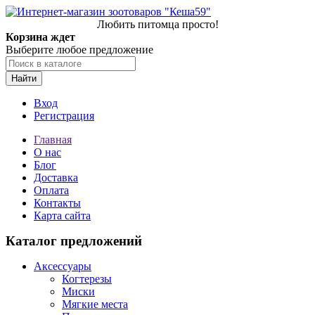
Любить питомца просто!
Корзина ждет
Выберите любое предложение
Найти
Вход
Регистрация
Главная
О нас
Блог
Доставка
Оплата
Контакты
Карта сайта
Каталог предложений
Аксессуары
Когтерезы
Миски
Мягкие места