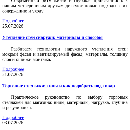
Современный ритм жизни и глубокая привязанность к
нашим четвероногим друзьям диктуют новые подходы к их
содержанию и уходу
Подробнее
25.07.2026
Утепление стен снаружи: материалы и способы
Разбираем технологии наружного утепления стен:
мокрый фасад и вентилируемый фасад, материалы, толщину
слоя и ошибки монтажа.
Подробнее
21.07.2026
Торговые стеллажи: типы и как подобрать под товар
Практическое руководство по выбору торговых
стеллажей для магазина: виды, материалы, нагрузка, глубина
и регулировка.
Подробнее
03.07.2026