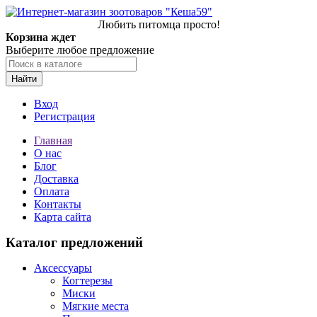
Любить питомца просто!
Корзина ждет
Выберите любое предложение
Найти
Вход
Регистрация
Главная
О нас
Блог
Доставка
Оплата
Контакты
Карта сайта
Каталог предложений
Аксессуары
Когтерезы
Миски
Мягкие места