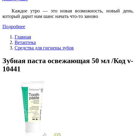
Каждое утро — это новая возможность, новый день,
который дарит нам шанс начать что-то заново
Подробнее
Главная
Ветаптека
Средства для гигиены зубов
Зубная паста освежающая 50 мл /Код v-
10441