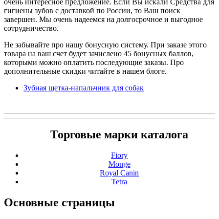
очень интересное предложение. Если Вы искали Средства для
гигиены зубов с доставкой по России, то Ваш поиск
завершен. Мы очень надеемся на долгосрочное и выгодное
сотрудничество.
Не забывайте про нашу бонусную систему. При заказе этого
товара на ваш счет будет зачислено 45 бонусных баллов,
которыми можно оплатить последующие заказы. Про
дополнительные скидки читайте в нашем блоге.
Зубная щетка-напальчник для собак
Торговые марки каталога
Fiory
Monge
Royal Canin
Tetra
Основные
страницы