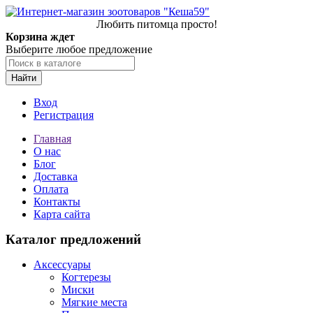
Любить питомца просто!
Корзина ждет
Выберите любое предложение
Найти
Вход
Регистрация
Главная
О нас
Блог
Доставка
Оплата
Контакты
Карта сайта
Каталог предложений
Аксессуары
Когтерезы
Миски
Мягкие места