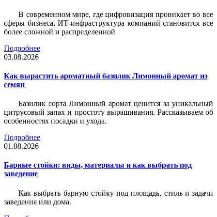
В современном мире, где цифровизация проникает во все
сферы бизнеса, ИТ-инфраструктура компаний становится все
более сложной и распределенной
Подробнее
03.08.2026
Как вырастить ароматный базилик Лимонный аромат из
семян
Базилик сорта Лимонный аромат ценится за уникальный
цитрусовый запах и простоту выращивания. Рассказываем об
особенностях посадки и ухода.
Подробнее
01.08.2026
Барные стойки: виды, материалы и как выбрать под
заведение
Как выбрать барную стойку под площадь, стиль и задачи
заведения или дома.