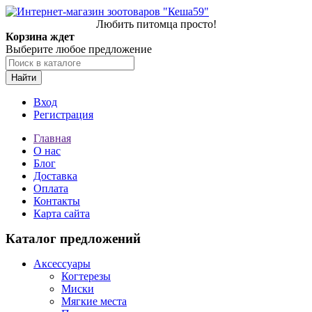
Любить питомца просто!
Корзина ждет
Выберите любое предложение
Найти
Вход
Регистрация
Главная
О нас
Блог
Доставка
Оплата
Контакты
Карта сайта
Каталог предложений
Аксессуары
Когтерезы
Миски
Мягкие места