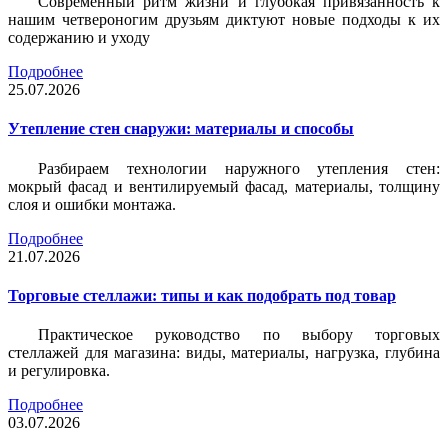
Современный ритм жизни и глубокая привязанность к
нашим четвероногим друзьям диктуют новые подходы к их
содержанию и уходу
Подробнее
25.07.2026
Утепление стен снаружи: материалы и способы
Разбираем технологии наружного утепления стен:
мокрый фасад и вентилируемый фасад, материалы, толщину
слоя и ошибки монтажа.
Подробнее
21.07.2026
Торговые стеллажи: типы и как подобрать под товар
Практическое руководство по выбору торговых
стеллажей для магазина: виды, материалы, нагрузка, глубина
и регулировка.
Подробнее
03.07.2026