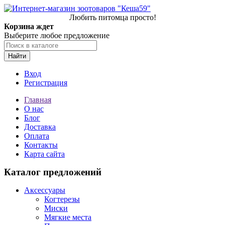
Любить питомца просто!
Корзина ждет
Выберите любое предложение
Найти
Вход
Регистрация
Главная
О нас
Блог
Доставка
Оплата
Контакты
Карта сайта
Каталог предложений
Аксессуары
Когтерезы
Миски
Мягкие места