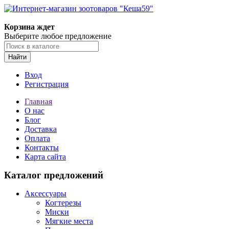
Корзина ждет
Выберите любое предложение
Найти
Вход
Регистрация
Главная
О нас
Блог
Доставка
Оплата
Контакты
Карта сайта
Каталог предложений
Аксессуары
Когтерезы
Миски
Мягкие места