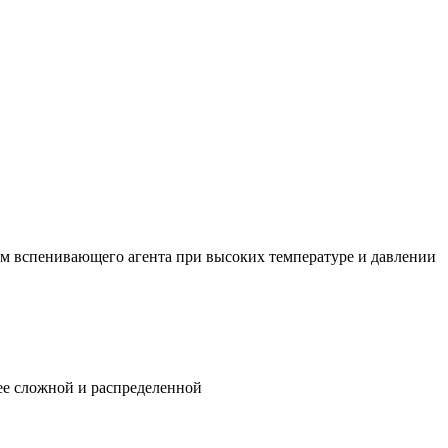
м вспенивающего агента при высоких температуре и давлении
ее сложной и распределенной