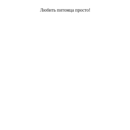
Любить питомца просто!