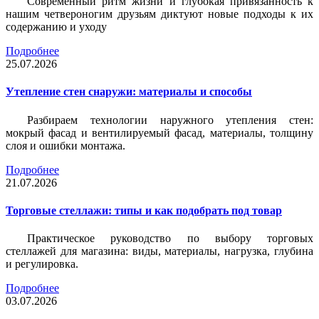
Современный ритм жизни и глубокая привязанность к
нашим четвероногим друзьям диктуют новые подходы к их
содержанию и уходу
Подробнее
25.07.2026
Утепление стен снаружи: материалы и способы
Разбираем технологии наружного утепления стен:
мокрый фасад и вентилируемый фасад, материалы, толщину
слоя и ошибки монтажа.
Подробнее
21.07.2026
Торговые стеллажи: типы и как подобрать под товар
Практическое руководство по выбору торговых
стеллажей для магазина: виды, материалы, нагрузка, глубина
и регулировка.
Подробнее
03.07.2026