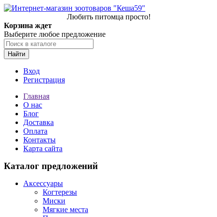
Любить питомца просто!
Корзина ждет
Выберите любое предложение
Найти
Вход
Регистрация
Главная
О нас
Блог
Доставка
Оплата
Контакты
Карта сайта
Каталог предложений
Аксессуары
Когтерезы
Миски
Мягкие места