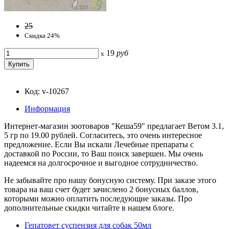
25
Скидка 24%
19
руб
x
Код: v-10267
Информация
Интернет-магазин зоотоваров "Кеша59" предлагает Ветом 3.1,
5 гр по 19.00 рублей. Согласитесь, это очень интересное
предложение. Если Вы искали Лечебные препараты с
доставкой по России, то Ваш поиск завершен. Мы очень
надеемся на долгосрочное и выгодное сотрудничество.
Не забывайте про нашу бонусную систему. При заказе этого
товара на ваш счет будет зачислено 2 бонусных баллов,
которыми можно оплатить последующие заказы. Про
дополнительные скидки читайте в нашем блоге.
Гепатовет суспензия для собак 50мл