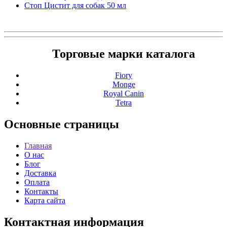
Стоп Цистит для собак 50 мл
Торговые марки каталога
Fiory
Monge
Royal Canin
Tetra
Основные
страницы
Главная
О нас
Блог
Доставка
Оплата
Контакты
Карта сайта
Контактная
информация