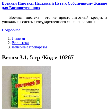
Военная Ипотека: Надежный Путь к Собственному Жилью
для Военнослужащих
Военная ипотека - это не просто льготный кредит, а
уникальная система государственного финансирования
Подробнее
Главная
Ветаптека
Лечебные препараты
Ветом 3.1, 5 гр /Код v-10267