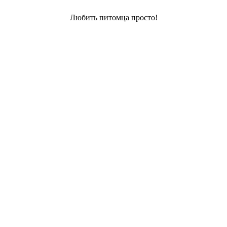
Любить питомца просто!