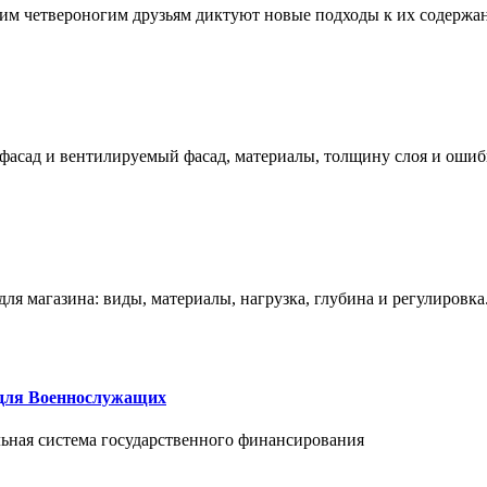
им четвероногим друзьям диктуют новые подходы к их содержа
фасад и вентилируемый фасад, материалы, толщину слоя и ошиб
ля магазина: виды, материалы, нагрузка, глубина и регулировка
 для Военнослужащих
альная система государственного финансирования