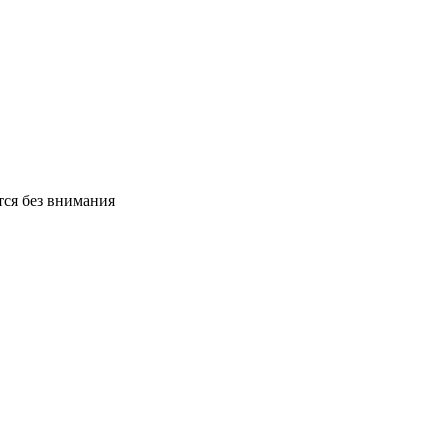
тся без внимания