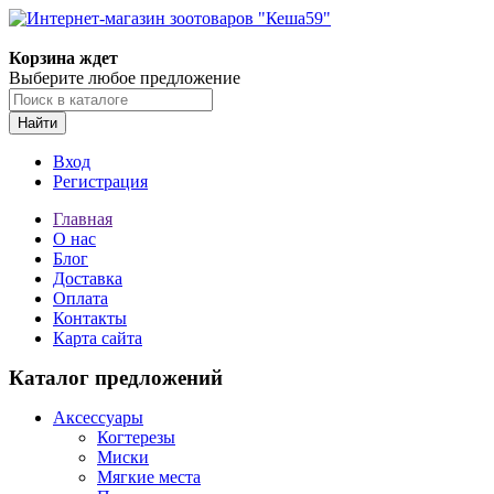
Корзина ждет
Выберите любое предложение
Найти
Вход
Регистрация
Главная
О нас
Блог
Доставка
Оплата
Контакты
Карта сайта
Каталог предложений
Аксессуары
Когтерезы
Миски
Мягкие места