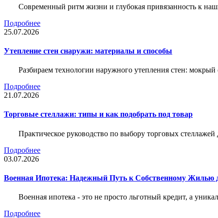
Современный ритм жизни и глубокая привязанность к наш
Подробнее
25.07.2026
Утепление стен снаружи: материалы и способы
Разбираем технологии наружного утепления стен: мокрый 
Подробнее
21.07.2026
Торговые стеллажи: типы и как подобрать под товар
Практическое руководство по выбору торговых стеллажей д
Подробнее
03.07.2026
Военная Ипотека: Надежный Путь к Собственному Жилью
Военная ипотека - это не просто льготный кредит, а уник
Подробнее