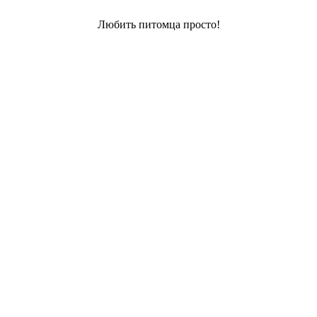
Любить питомца просто!