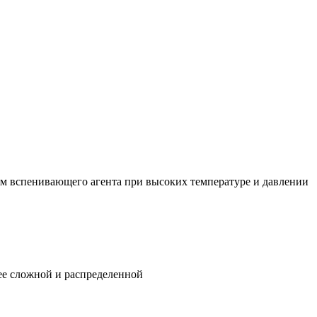
м вспенивающего агента при высоких температуре и давлении
ее сложной и распределенной