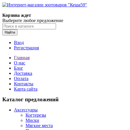
Корзина ждет
Выберите любое предложение
Найти
Вход
Регистрация
Главная
О нас
Блог
Доставка
Оплата
Контакты
Карта сайта
Каталог предложений
Аксессуары
Когтерезы
Миски
Мягкие места