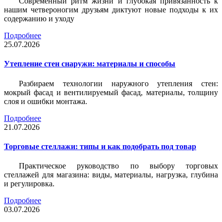
Современный ритм жизни и глубокая привязанность к
нашим четвероногим друзьям диктуют новые подходы к их
содержанию и уходу
Подробнее
25.07.2026
Утепление стен снаружи: материалы и способы
Разбираем технологии наружного утепления стен:
мокрый фасад и вентилируемый фасад, материалы, толщину
слоя и ошибки монтажа.
Подробнее
21.07.2026
Торговые стеллажи: типы и как подобрать под товар
Практическое руководство по выбору торговых
стеллажей для магазина: виды, материалы, нагрузка, глубина
и регулировка.
Подробнее
03.07.2026