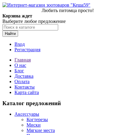
Любить питомца просто!
Корзина ждет
Выберите любое предложение
Найти
Вход
Регистрация
Главная
О нас
Блог
Доставка
Оплата
Контакты
Карта сайта
Каталог предложений
Аксессуары
Когтерезы
Миски
Мягкие места