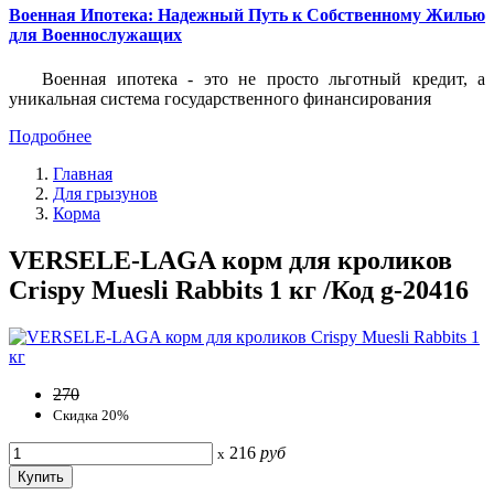
Военная Ипотека: Надежный Путь к Собственному Жилью
для Военнослужащих
Военная ипотека - это не просто льготный кредит, а
уникальная система государственного финансирования
Подробнее
Главная
Для грызунов
Корма
VERSELE-LAGA корм для кроликов
Crispy Muesli Rabbits 1 кг /Код g-20416
270
Скидка 20%
216
руб
x