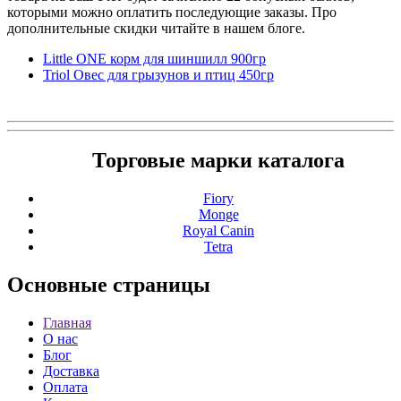
которыми можно оплатить последующие заказы. Про
дополнительные скидки читайте в нашем блоге.
Little ONE корм для шиншилл 900гр
Triol Овес для грызунов и птиц 450гр
Торговые марки каталога
Fiory
Monge
Royal Canin
Tetra
Основные
страницы
Главная
О нас
Блог
Доставка
Оплата