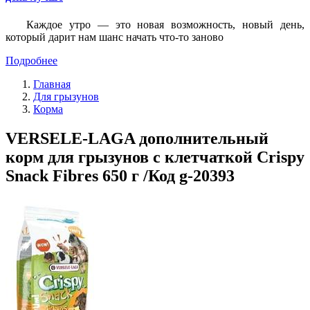
Каждое утро — это новая возможность, новый день,
который дарит нам шанс начать что-то заново
Подробнее
Главная
Для грызунов
Корма
VERSELE-LAGA дополнительный
корм для грызунов с клетчаткой Crispy
Snack Fibres 650 г /Код g-20393