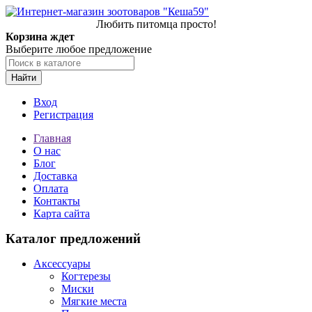
Любить питомца просто!
Корзина ждет
Выберите любое предложение
Найти
Вход
Регистрация
Главная
О нас
Блог
Доставка
Оплата
Контакты
Карта сайта
Каталог предложений
Аксессуары
Когтерезы
Миски
Мягкие места