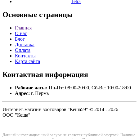
Tetra
Основные
страницы
Главная
О нас
Блог
Доставка
Оплата
Контакты
Карта сайта
Контактная
информация
Рабочие часы:
Пн-Пт: 08:00-20:00, Сб-Вс: 10:00-18:00
Адрес:
г. Пермь
Интернет-магазин зоотоваров "Кеша59" © 2014 - 2026
ООО "Кеша".
Данный информационный ресурс не является публичной офертой. Наличие