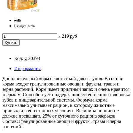
305
Скидка 28%
219
руб
x
Код: g-20393
Информация
Дополнительный корм с клетчаткой для гызунов. В состав
корма входят гранулированные овощи и фрукты, травы и
зерна растений. Корм имеет приятный запах и очень нравится
зверькам. Способствует поддержанию естественного здоровья
зубов и пищеварительной системы. Формула корма
максимально учитывает рацион, к которому животные
привыкли в естествнных условиях. Величина порции не
должна превышать 25% от суточного рациона зверьков.
Состав: Гранулированные овощи и фрукты, травы и зерна
растений.