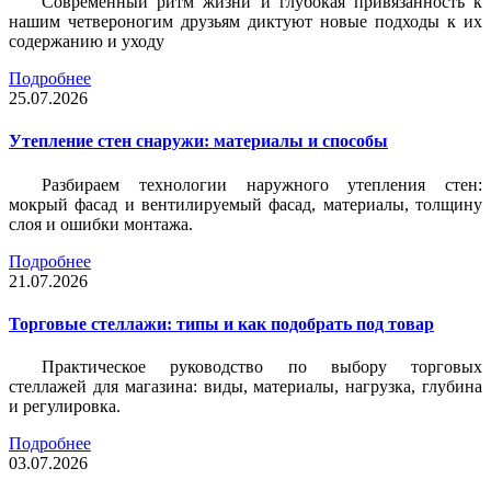
Современный ритм жизни и глубокая привязанность к
нашим четвероногим друзьям диктуют новые подходы к их
содержанию и уходу
Подробнее
25.07.2026
Утепление стен снаружи: материалы и способы
Разбираем технологии наружного утепления стен:
мокрый фасад и вентилируемый фасад, материалы, толщину
слоя и ошибки монтажа.
Подробнее
21.07.2026
Торговые стеллажи: типы и как подобрать под товар
Практическое руководство по выбору торговых
стеллажей для магазина: виды, материалы, нагрузка, глубина
и регулировка.
Подробнее
03.07.2026