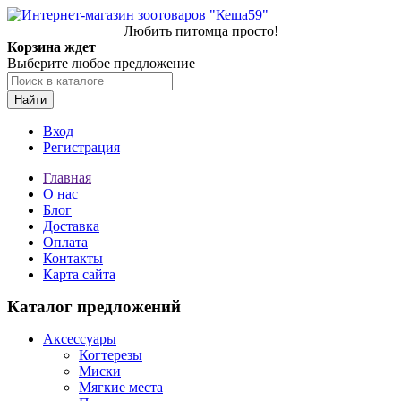
Любить питомца просто!
Корзина ждет
Выберите любое предложение
Найти
Вход
Регистрация
Главная
О нас
Блог
Доставка
Оплата
Контакты
Карта сайта
Каталог предложений
Аксессуары
Когтерезы
Миски
Мягкие места