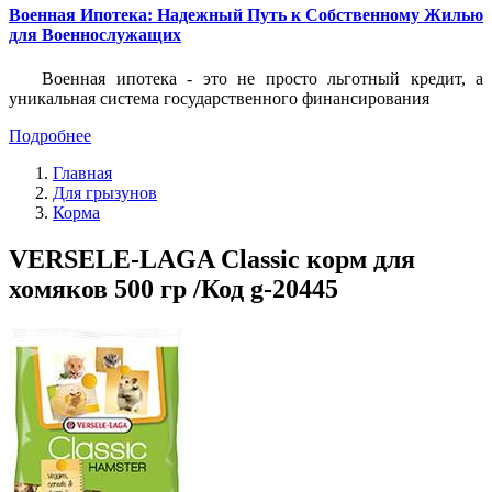
Военная Ипотека: Надежный Путь к Собственному Жилью
для Военнослужащих
Военная ипотека - это не просто льготный кредит, а
уникальная система государственного финансирования
Подробнее
Главная
Для грызунов
Корма
VERSELE-LAGA Classic корм для
хомяков 500 гр /Код g-20445