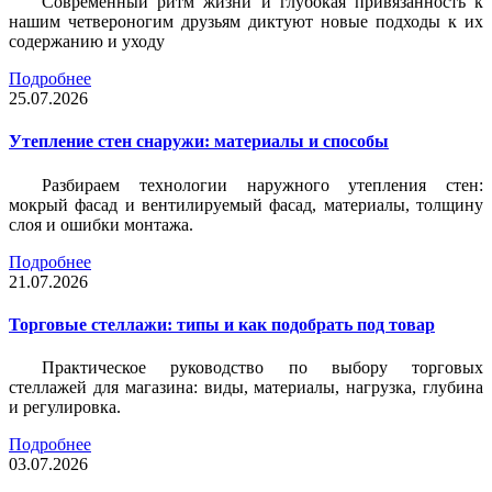
Современный ритм жизни и глубокая привязанность к
нашим четвероногим друзьям диктуют новые подходы к их
содержанию и уходу
Подробнее
25.07.2026
Утепление стен снаружи: материалы и способы
Разбираем технологии наружного утепления стен:
мокрый фасад и вентилируемый фасад, материалы, толщину
слоя и ошибки монтажа.
Подробнее
21.07.2026
Торговые стеллажи: типы и как подобрать под товар
Практическое руководство по выбору торговых
стеллажей для магазина: виды, материалы, нагрузка, глубина
и регулировка.
Подробнее
03.07.2026