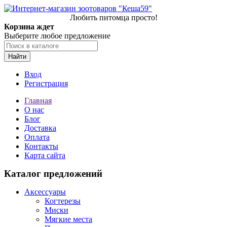
Любить питомца просто!
Корзина ждет
Выберите любое предложение
Найти
Вход
Регистрация
Главная
О нас
Блог
Доставка
Оплата
Контакты
Карта сайта
Каталог предложений
Аксессуары
Когтерезы
Миски
Мягкие места