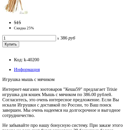
515
Скидка 25%
386
руб
x
Код: k-40200
Информация
Игрушка мышь с мячиком
Интернет-магазин зоотоваров "Кеша59" предлагает Trixie
игрушка для кошек Мышь с мячиком по 386.00 рублей.
Согласитесь, это очень интересное предложение. Если Вы
искали Игрушки с доставкой по России, то Ваш поиск
завершен. Мы очень надеемся на долгосрочное и выгодное
сотрудничество.
Не забывайте про нашу бонусную систему. При заказе этого