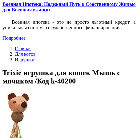
Военная Ипотека: Надежный Путь к Собственному Жилью
для Военнослужащих
Военная ипотека - это не просто льготный кредит, а
уникальная система государственного финансирования
Подробнее
Главная
Для котов
Игрушки
Trixie игрушка для кошек Мышь с
мячиком /Код k-40200