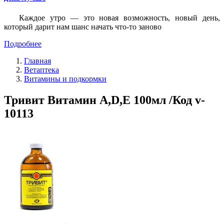
Каждое утро — это новая возможность, новый день,
который дарит нам шанс начать что-то заново
Подробнее
Главная
Ветаптека
Витамины и подкормки
Тривит Витамин А,D,Е 100мл /Код v-
10113