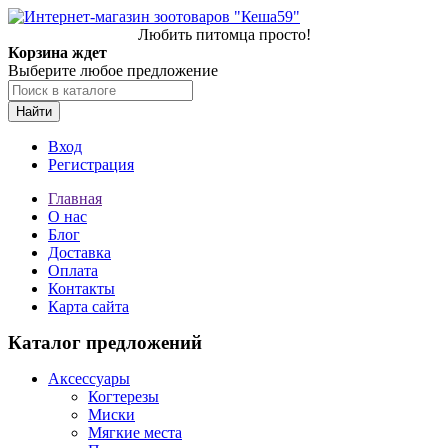
Любить питомца просто!
Корзина ждет
Выберите любое предложение
Найти
Вход
Регистрация
Главная
О нас
Блог
Доставка
Оплата
Контакты
Карта сайта
Каталог предложений
Аксессуары
Когтерезы
Миски
Мягкие места