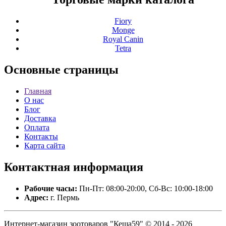
Fiory
Monge
Royal Canin
Tetra
Основные
страницы
Главная
О нас
Блог
Доставка
Оплата
Контакты
Карта сайта
Контактная
информация
Рабочие часы:
Пн-Пт: 08:00-20:00, Сб-Вс: 10:00-18:00
Адрес:
г. Пермь
Интернет-магазин зоотоваров "Кеша59" © 2014 - 2026