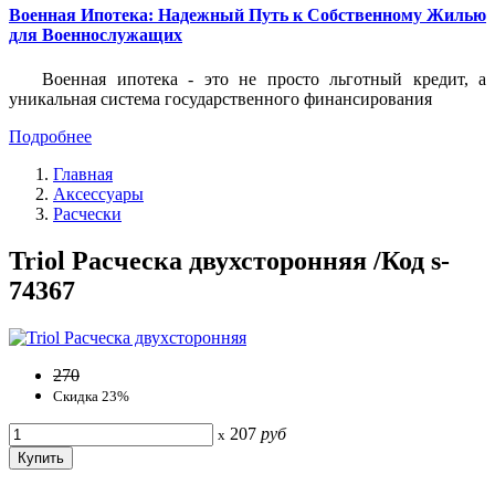
Военная Ипотека: Надежный Путь к Собственному Жилью
для Военнослужащих
Военная ипотека - это не просто льготный кредит, а
уникальная система государственного финансирования
Подробнее
Главная
Аксессуары
Расчески
Triol Расческа двухсторонняя /Код s-
74367
270
Скидка 23%
207
руб
x