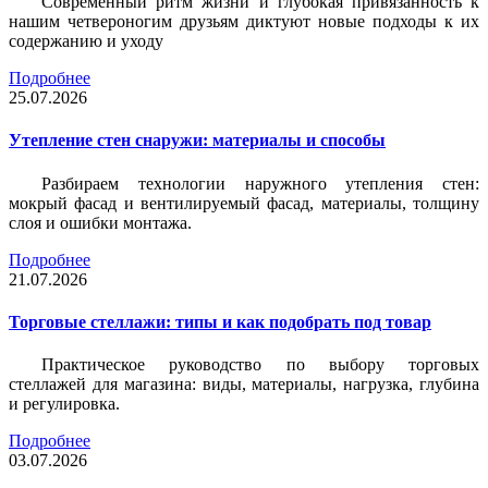
Современный ритм жизни и глубокая привязанность к
нашим четвероногим друзьям диктуют новые подходы к их
содержанию и уходу
Подробнее
25.07.2026
Утепление стен снаружи: материалы и способы
Разбираем технологии наружного утепления стен:
мокрый фасад и вентилируемый фасад, материалы, толщину
слоя и ошибки монтажа.
Подробнее
21.07.2026
Торговые стеллажи: типы и как подобрать под товар
Практическое руководство по выбору торговых
стеллажей для магазина: виды, материалы, нагрузка, глубина
и регулировка.
Подробнее
03.07.2026