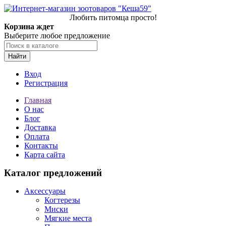
Любить питомца просто!
Корзина ждет
Выберите любое предложение
Найти
Вход
Регистрация
Главная
О нас
Блог
Доставка
Оплата
Контакты
Карта сайта
Каталог предложений
Аксессуары
Когтерезы
Миски
Мягкие места