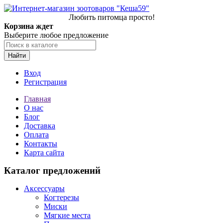
Любить питомца просто!
Корзина ждет
Выберите любое предложение
Найти
Вход
Регистрация
Главная
О нас
Блог
Доставка
Оплата
Контакты
Карта сайта
Каталог предложений
Аксессуары
Когтерезы
Миски
Мягкие места