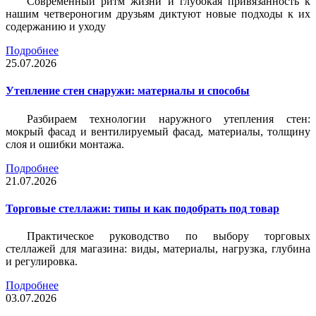
Современный ритм жизни и глубокая привязанность к
нашим четвероногим друзьям диктуют новые подходы к их
содержанию и уходу
Подробнее
25.07.2026
Утепление стен снаружи: материалы и способы
Разбираем технологии наружного утепления стен:
мокрый фасад и вентилируемый фасад, материалы, толщину
слоя и ошибки монтажа.
Подробнее
21.07.2026
Торговые стеллажи: типы и как подобрать под товар
Практическое руководство по выбору торговых
стеллажей для магазина: виды, материалы, нагрузка, глубина
и регулировка.
Подробнее
03.07.2026