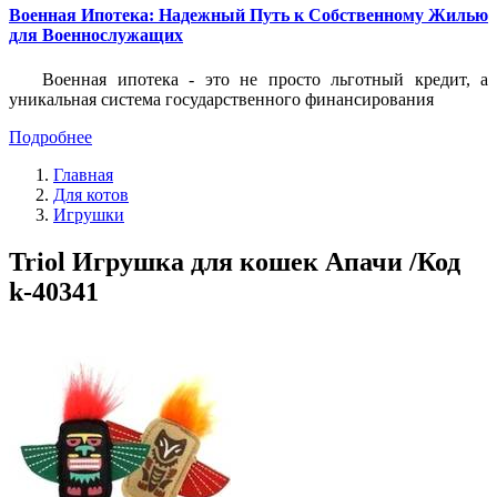
Военная Ипотека: Надежный Путь к Собственному Жилью
для Военнослужащих
Военная ипотека - это не просто льготный кредит, а
уникальная система государственного финансирования
Подробнее
Главная
Для котов
Игрушки
Triol Игрушка для кошек Апачи /Код
k-40341