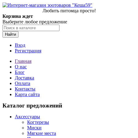
Любить питомца просто!
Корзина ждет
Выберите любое предложение
Найти
Вход
Регистрация
Главная
О нас
Блог
Доставка
Оплата
Контакты
Карта сайта
Каталог предложений
Аксессуары
Когтерезы
Миски
Мягкие места