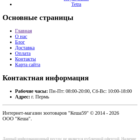
Tetra
Основные
страницы
Главная
О нас
Блог
Доставка
Оплата
Контакты
Карта сайта
Контактная
информация
Рабочие часы:
Пн-Пт: 08:00-20:00, Сб-Вс: 10:00-18:00
Адрес:
г. Пермь
Интернет-магазин зоотоваров "Кеша59" © 2014 - 2026
ООО "Кеша".
Данный информационный ресурс не является публичной офертой. Наличие