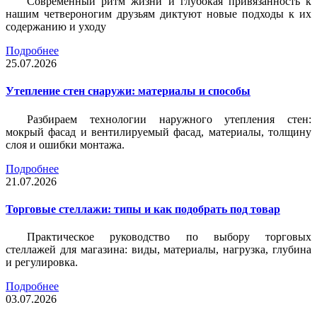
Современный ритм жизни и глубокая привязанность к
нашим четвероногим друзьям диктуют новые подходы к их
содержанию и уходу
Подробнее
25.07.2026
Утепление стен снаружи: материалы и способы
Разбираем технологии наружного утепления стен:
мокрый фасад и вентилируемый фасад, материалы, толщину
слоя и ошибки монтажа.
Подробнее
21.07.2026
Торговые стеллажи: типы и как подобрать под товар
Практическое руководство по выбору торговых
стеллажей для магазина: виды, материалы, нагрузка, глубина
и регулировка.
Подробнее
03.07.2026