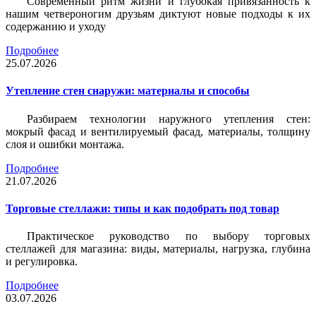
Современный ритм жизни и глубокая привязанность к
нашим четвероногим друзьям диктуют новые подходы к их
содержанию и уходу
Подробнее
25.07.2026
Утепление стен снаружи: материалы и способы
Разбираем технологии наружного утепления стен:
мокрый фасад и вентилируемый фасад, материалы, толщину
слоя и ошибки монтажа.
Подробнее
21.07.2026
Торговые стеллажи: типы и как подобрать под товар
Практическое руководство по выбору торговых
стеллажей для магазина: виды, материалы, нагрузка, глубина
и регулировка.
Подробнее
03.07.2026