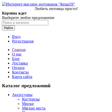
Любить питомца просто!
Корзина ждет
Выберите любое предложение
Найти
Вход
Регистрация
Главная
О нас
Блог
Доставка
Оплата
Контакты
Карта сайта
Каталог предложений
Аксессуары
Когтерезы
Миски
Мягкие места