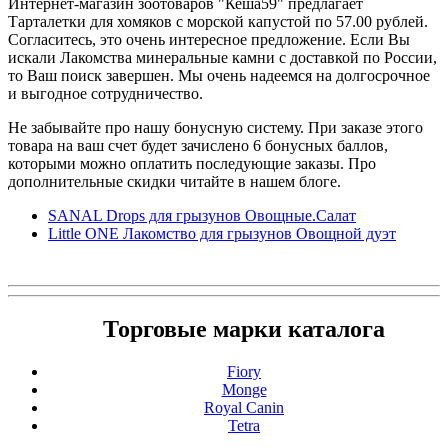
Интернет-магазин зоотоваров "Кеша59" предлагает
Тарталетки для хомяков с морской капустой по 57.00 рублей.
Согласитесь, это очень интересное предложение. Если Вы
искали Лакомства минеральные камни с доставкой по России,
то Ваш поиск завершен. Мы очень надеемся на долгосрочное
и выгодное сотрудничество.
Не забывайте про нашу бонусную систему. При заказе этого
товара на ваш счет будет зачислено 6 бонусных баллов,
которыми можно оплатить последующие заказы. Про
дополнительные скидки читайте в нашем блоге.
SANAL Drops для грызунов Овощные.Салат
Little ONE Лакомство для грызунов Овощной дуэт
Торговые марки каталога
Fiory
Monge
Royal Canin
Tetra