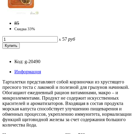
85
Скидка 33%
57
руб
x
Код: g-20490
Информация
Тарталетки представляют собой корзиночки из хрустящего
пресного теста с лакомой и полезной для грызунов начинкой.
Обогащают ежедневный рацион витаминами, макро – и
микроэлементами. Продукт не содержит искусственных
красителей и ароматизаторов. Входящая в состав продукта
морская капуста способствует улучшению пищеварения и
обменных процессов, укреплению иммунитета, нормализации
функций щитовидной железы за счет содержания большого
количества йода.