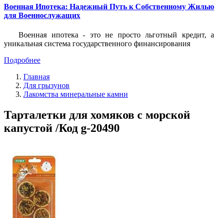
Военная Ипотека: Надежный Путь к Собственному Жилью
для Военнослужащих
Военная ипотека - это не просто льготный кредит, а
уникальная система государственного финансирования
Подробнее
Главная
Для грызунов
Лакомства минеральные камни
Тарталетки для хомяков с морской
капустой /Код g-20490