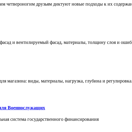
им четвероногим друзьям диктуют новые подходы к их содержа
фасад и вентилируемый фасад, материалы, толщину слоя и ошиб
ля магазина: виды, материалы, нагрузка, глубина и регулировка
 для Военнослужащих
альная система государственного финансирования