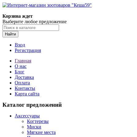
Корзина ждет
Выберите любое предложение
Найти
Вход
Регистрация
Главная
О нас
Блог
Доставка
Оплата
Контакты
Карта сайта
Каталог предложений
Аксессуары
Когтерезы
Миски
Мягкие места