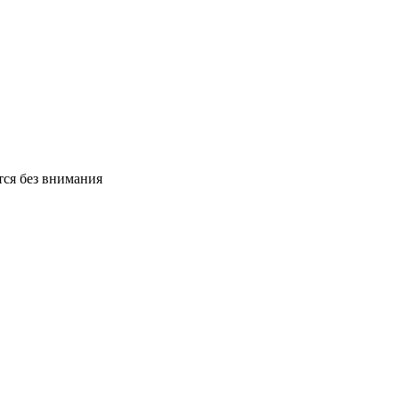
тся без внимания