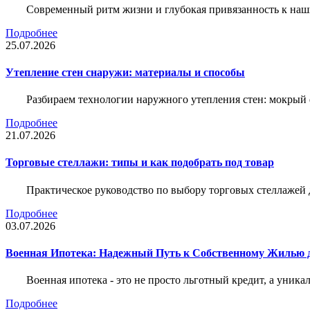
Современный ритм жизни и глубокая привязанность к наш
Подробнее
25.07.2026
Утепление стен снаружи: материалы и способы
Разбираем технологии наружного утепления стен: мокрый 
Подробнее
21.07.2026
Торговые стеллажи: типы и как подобрать под товар
Практическое руководство по выбору торговых стеллажей д
Подробнее
03.07.2026
Военная Ипотека: Надежный Путь к Собственному Жилью
Военная ипотека - это не просто льготный кредит, а уник
Подробнее