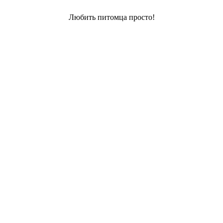
Любить питомца просто!