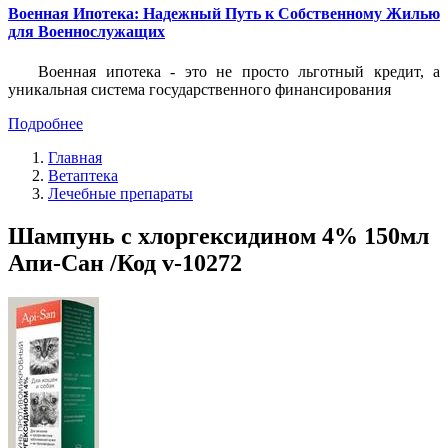
Военная Ипотека: Надежный Путь к Собственному Жилью
для Военнослужащих
Военная ипотека - это не просто льготный кредит, а
уникальная система государственного финансирования
Подробнее
Главная
Ветаптека
Лечебные препараты
Шампунь с хлоргексидином 4% 150мл
Апи-Сан /Код v-10272