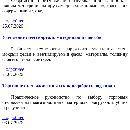
Современный ритм жизни и глубокая привязанность к
нашим четвероногим друзьям диктуют новые подходы к их
содержанию и уходу
Подробнее
25.07.2026
Утепление стен снаружи: материалы и способы
Разбираем технологии наружного утепления стен:
мокрый фасад и вентилируемый фасад, материалы, толщину
слоя и ошибки монтажа.
Подробнее
21.07.2026
Торговые стеллажи: типы и как подобрать под товар
Практическое руководство по выбору торговых
стеллажей для магазина: виды, материалы, нагрузка, глубина
и регулировка.
Подробнее
03.07.2026