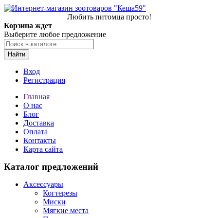
Любить питомца просто!
Корзина ждет
Выберите любое предложение
Найти
Вход
Регистрация
Главная
О нас
Блог
Доставка
Оплата
Контакты
Карта сайта
Каталог предложений
Аксессуары
Когтерезы
Миски
Мягкие места