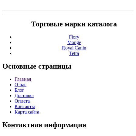
Торговые марки каталога
Fiory
Monge
Royal Canin
Tetra
Основные
страницы
Главная
О нас
Блог
Доставка
Оплата
Контакты
Карта сайта
Контактная
информация