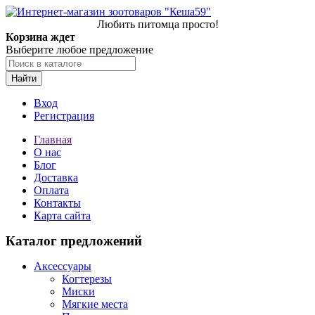
Любить питомца просто!
Корзина ждет
Выберите любое предложение
Найти
Вход
Регистрация
Главная
О нас
Блог
Доставка
Оплата
Контакты
Карта сайта
Каталог предложений
Аксессуары
Когтерезы
Миски
Мягкие места