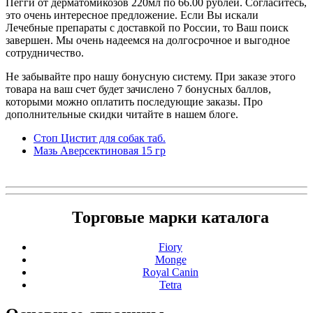
Пегги от дерматомикозов 220мл по 66.00 рублей. Согласитесь,
это очень интересное предложение. Если Вы искали
Лечебные препараты с доставкой по России, то Ваш поиск
завершен. Мы очень надеемся на долгосрочное и выгодное
сотрудничество.
Не забывайте про нашу бонусную систему. При заказе этого
товара на ваш счет будет зачислено 7 бонусных баллов,
которыми можно оплатить последующие заказы. Про
дополнительные скидки читайте в нашем блоге.
Стоп Цистит для собак таб.
Мазь Аверсектиновая 15 гр
Торговые марки каталога
Fiory
Monge
Royal Canin
Tetra