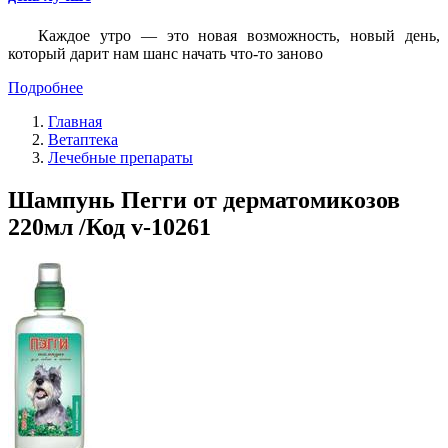
Каждое утро — это новая возможность, новый день,
который дарит нам шанс начать что-то заново
Подробнее
Главная
Ветаптека
Лечебные препараты
Шампунь Пегги от дерматомикозов
220мл /Код v-10261