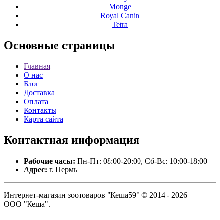
Monge
Royal Canin
Tetra
Основные
страницы
Главная
О нас
Блог
Доставка
Оплата
Контакты
Карта сайта
Контактная
информация
Рабочие часы:
Пн-Пт: 08:00-20:00, Сб-Вс: 10:00-18:00
Адрес:
г. Пермь
Интернет-магазин зоотоваров "Кеша59" © 2014 - 2026
ООО "Кеша".