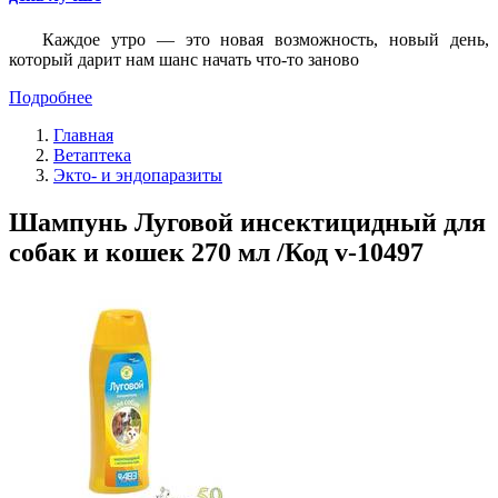
Каждое утро — это новая возможность, новый день,
который дарит нам шанс начать что-то заново
Подробнее
Главная
Ветаптека
Экто- и эндопаразиты
Шампунь Луговой инсектицидный для
собак и кошек 270 мл /Код v-10497