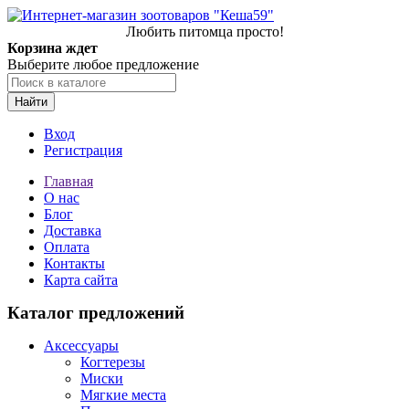
Любить питомца просто!
Корзина ждет
Выберите любое предложение
Найти
Вход
Регистрация
Главная
О нас
Блог
Доставка
Оплата
Контакты
Карта сайта
Каталог предложений
Аксессуары
Когтерезы
Миски
Мягкие места