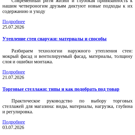
Современный ритм жизни и глубокая привязанность к
нашим четвероногим друзьям диктуют новые подходы к их
содержанию и уходу
Подробнее
25.07.2026
Утепление стен снаружи: материалы и способы
Разбираем технологии наружного утепления стен:
мокрый фасад и вентилируемый фасад, материалы, толщину
слоя и ошибки монтажа.
Подробнее
21.07.2026
Торговые стеллажи: типы и как подобрать под товар
Практическое руководство по выбору торговых
стеллажей для магазина: виды, материалы, нагрузка, глубина
и регулировка.
Подробнее
03.07.2026