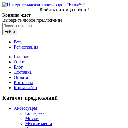
Любить питомца просто!
Корзина ждет
Выберите любое предложение
Найти
Вход
Регистрация
Главная
О нас
Блог
Доставка
Оплата
Контакты
Карта сайта
Каталог предложений
Аксессуары
Когтерезы
Миски
Мягкие места