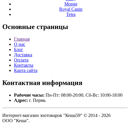
Monge
Royal Canin
Tetra
Основные
страницы
Главная
О нас
Блог
Доставка
Оплата
Контакты
Карта сайта
Контактная
информация
Рабочие часы:
Пн-Пт: 08:00-20:00, Сб-Вс: 10:00-18:00
Адрес:
г. Пермь
Интернет-магазин зоотоваров "Кеша59" © 2014 - 2026
ООО "Кеша".