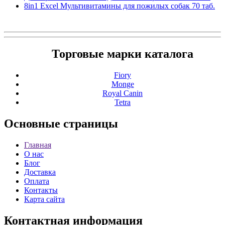
8in1 Excel Мультивитамины для пожилых собак 70 таб.
Торговые марки каталога
Fiory
Monge
Royal Canin
Tetra
Основные
страницы
Главная
О нас
Блог
Доставка
Оплата
Контакты
Карта сайта
Контактная
информация