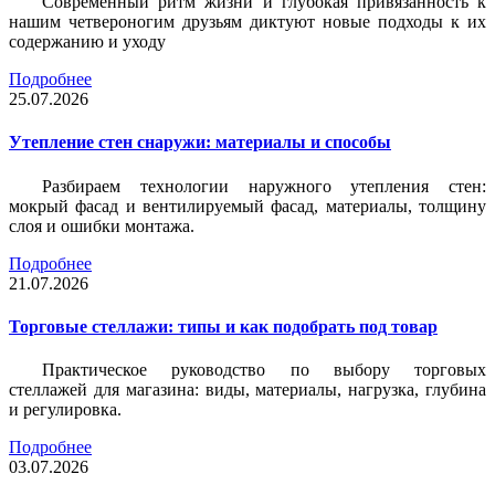
Современный ритм жизни и глубокая привязанность к
нашим четвероногим друзьям диктуют новые подходы к их
содержанию и уходу
Подробнее
25.07.2026
Утепление стен снаружи: материалы и способы
Разбираем технологии наружного утепления стен:
мокрый фасад и вентилируемый фасад, материалы, толщину
слоя и ошибки монтажа.
Подробнее
21.07.2026
Торговые стеллажи: типы и как подобрать под товар
Практическое руководство по выбору торговых
стеллажей для магазина: виды, материалы, нагрузка, глубина
и регулировка.
Подробнее
03.07.2026