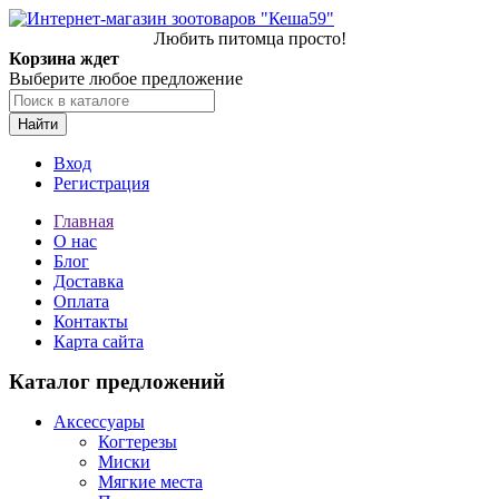
Любить питомца просто!
Корзина ждет
Выберите любое предложение
Найти
Вход
Регистрация
Главная
О нас
Блог
Доставка
Оплата
Контакты
Карта сайта
Каталог предложений
Аксессуары
Когтерезы
Миски
Мягкие места