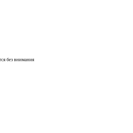
тся без внимания