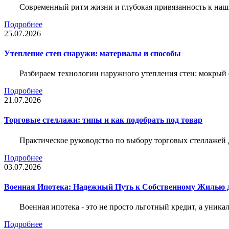
Современный ритм жизни и глубокая привязанность к наш
Подробнее
25.07.2026
Утепление стен снаружи: материалы и способы
Разбираем технологии наружного утепления стен: мокрый 
Подробнее
21.07.2026
Торговые стеллажи: типы и как подобрать под товар
Практическое руководство по выбору торговых стеллажей д
Подробнее
03.07.2026
Военная Ипотека: Надежный Путь к Собственному Жилью
Военная ипотека - это не просто льготный кредит, а уник
Подробнее