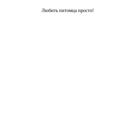
Любить питомца просто!