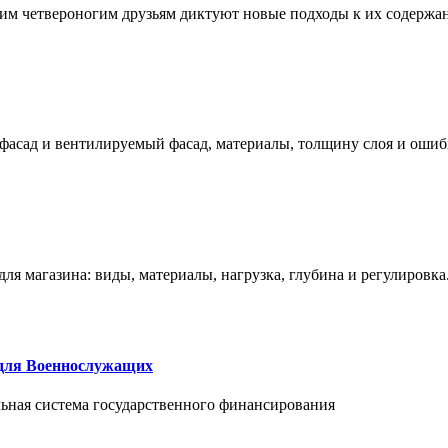
им четвероногим друзьям диктуют новые подходы к их содержа
фасад и вентилируемый фасад, материалы, толщину слоя и ошиб
ля магазина: виды, материалы, нагрузка, глубина и регулировка
 для Военнослужащих
альная система государственного финансирования