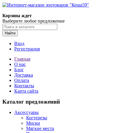
Корзина ждет
Выберите любое предложение
Найти
Вход
Регистрация
Главная
О нас
Блог
Доставка
Оплата
Контакты
Карта сайта
Каталог предложений
Аксессуары
Когтерезы
Миски
Мягкие места