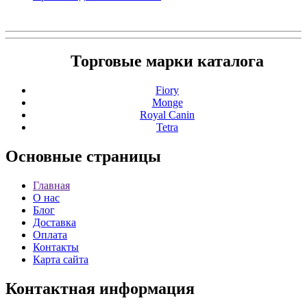
Торговые марки каталога
Fiory
Monge
Royal Canin
Tetra
Основные
страницы
Главная
О нас
Блог
Доставка
Оплата
Контакты
Карта сайта
Контактная
информация