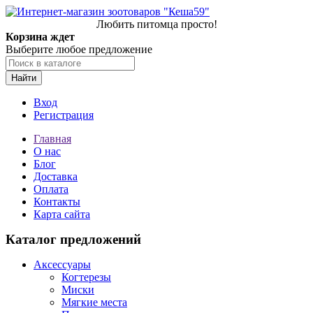
Любить питомца просто!
Корзина ждет
Выберите любое предложение
Найти
Вход
Регистрация
Главная
О нас
Блог
Доставка
Оплата
Контакты
Карта сайта
Каталог предложений
Аксессуары
Когтерезы
Миски
Мягкие места