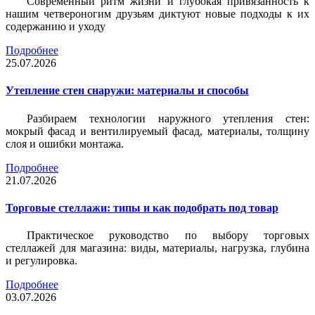
Современный ритм жизни и глубокая привязанность к
нашим четвероногим друзьям диктуют новые подходы к их
содержанию и уходу
Подробнее
25.07.2026
Утепление стен снаружи: материалы и способы
Разбираем технологии наружного утепления стен:
мокрый фасад и вентилируемый фасад, материалы, толщину
слоя и ошибки монтажа.
Подробнее
21.07.2026
Торговые стеллажи: типы и как подобрать под товар
Практическое руководство по выбору торговых
стеллажей для магазина: виды, материалы, нагрузка, глубина
и регулировка.
Подробнее
03.07.2026