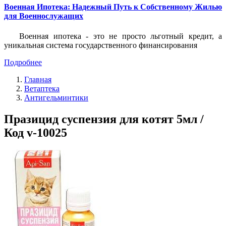
Военная Ипотека: Надежный Путь к Собственному Жилью
для Военнослужащих
Военная ипотека - это не просто льготный кредит, а
уникальная система государственного финансирования
Подробнее
Главная
Ветаптека
Антигельминтики
Празицид суспензия для котят 5мл /
Код v-10025