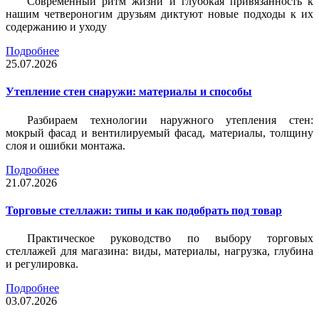
Современный ритм жизни и глубокая привязанность к
нашим четвероногим друзьям диктуют новые подходы к их
содержанию и уходу
Подробнее
25.07.2026
Утепление стен снаружи: материалы и способы
Разбираем технологии наружного утепления стен:
мокрый фасад и вентилируемый фасад, материалы, толщину
слоя и ошибки монтажа.
Подробнее
21.07.2026
Торговые стеллажи: типы и как подобрать под товар
Практическое руководство по выбору торговых
стеллажей для магазина: виды, материалы, нагрузка, глубина
и регулировка.
Подробнее
03.07.2026