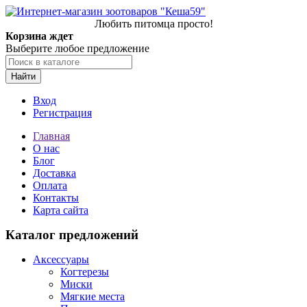
Любить питомца просто!
Корзина ждет
Выберите любое предложение
Найти
Вход
Регистрация
Главная
О нас
Блог
Доставка
Оплата
Контакты
Карта сайта
Каталог предложений
Аксессуары
Когтерезы
Миски
Мягкие места