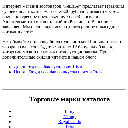
Интернет-магазин зоотоваров "Кеша59" предлагает Празицид
суспензия для котят 5мл по 120.00 рублей. Согласитесь, это
очень интересное предложение. Если Вы искали
Антигельминтики с доставкой по России, то Ваш поиск
завершен. Мы очень надеемся на долгосрочное и выгодное
сотрудничество.
Не забывайте про нашу бонусную систему. При заказе этого
товара на ваш счет будет зачислено 12 бонусных баллов,
которыми можно оплатить последующие заказы. Про
дополнительные скидки читайте в нашем блоге.
Диронет для собак суспензия 10мл
Цестал Dog для собак со вкусом печени 2таб.
Торговые марки каталога
Fiory
Monge
Royal Canin
Tetra