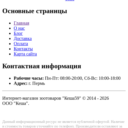
Основные
страницы
Главная
О нас
Блог
Доставка
Оплата
Контакты
Карта сайта
Контактная
информация
Рабочие часы:
Пн-Пт: 08:00-20:00, Сб-Вс: 10:00-18:00
Адрес:
г. Пермь
Интернет-магазин зоотоваров "Кеша59" © 2014 - 2026
ООО "Кеша".
Данный информационный ресурс не является публичной офертой. Наличие
и стоимость товаров уточняйте по телефону. Производители оставляют за