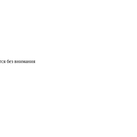
тся без внимания