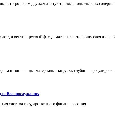
им четвероногим друзьям диктуют новые подходы к их содержа
фасад и вентилируемый фасад, материалы, толщину слоя и ошиб
ля магазина: виды, материалы, нагрузка, глубина и регулировка
 для Военнослужащих
альная система государственного финансирования