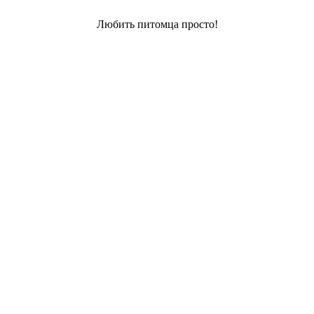
Любить питомца просто!