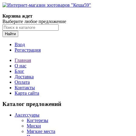
Корзина ждет
Выберите любое предложение
Найти
Вход
Регистрация
Главная
О нас
Блог
Доставка
Оплата
Контакты
Карта сайта
Каталог предложений
Аксессуары
Когтерезы
Миски
Мягкие места