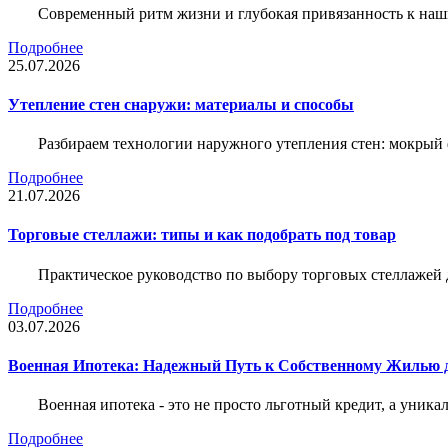
Современный ритм жизни и глубокая привязанность к наш
Подробнее
25.07.2026
Утепление стен снаружи: материалы и способы
Разбираем технологии наружного утепления стен: мокрый 
Подробнее
21.07.2026
Торговые стеллажи: типы и как подобрать под товар
Практическое руководство по выбору торговых стеллажей д
Подробнее
03.07.2026
Военная Ипотека: Надежный Путь к Собственному Жилью
Военная ипотека - это не просто льготный кредит, а уник
Подробнее