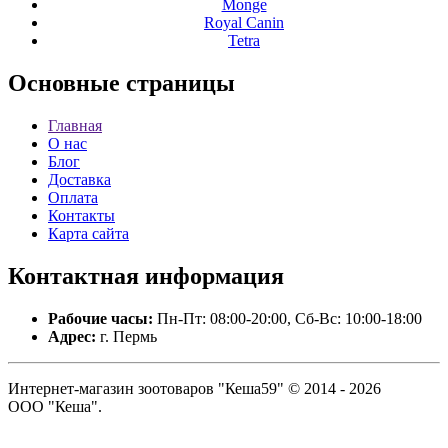
Monge
Royal Canin
Tetra
Основные
страницы
Главная
О нас
Блог
Доставка
Оплата
Контакты
Карта сайта
Контактная
информация
Рабочие часы:
Пн-Пт: 08:00-20:00, Сб-Вс: 10:00-18:00
Адрес:
г. Пермь
Интернет-магазин зоотоваров "Кеша59" © 2014 - 2026
ООО "Кеша".