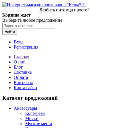
Любить питомца просто!
Корзина ждет
Выберите любое предложение
Найти
Вход
Регистрация
Главная
О нас
Блог
Доставка
Оплата
Контакты
Карта сайта
Каталог предложений
Аксессуары
Когтерезы
Миски
Мягкие места