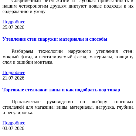
Современный ритм жизни и глубокая привязанность к
нашим четвероногим друзьям диктуют новые подходы к их
содержанию и уходу
Подробнее
25.07.2026
Утепление стен снаружи: материалы и способы
Разбираем технологии наружного утепления стен:
мокрый фасад и вентилируемый фасад, материалы, толщину
слоя и ошибки монтажа.
Подробнее
21.07.2026
Торговые стеллажи: типы и как подобрать под товар
Практическое руководство по выбору торговых
стеллажей для магазина: виды, материалы, нагрузка, глубина
и регулировка.
Подробнее
03.07.2026