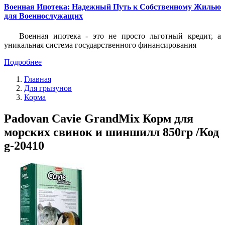
Военная Ипотека: Надежный Путь к Собственному Жилью
для Военнослужащих
Военная ипотека - это не просто льготный кредит, а
уникальная система государственного финансирования
Подробнее
Главная
Для грызунов
Корма
Padovan Cavie GrandMix Корм для
морских свинок и шиншилл 850гр /Код
g-20410