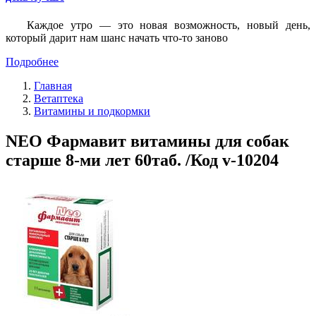
Каждое утро — это новая возможность, новый день,
который дарит нам шанс начать что-то заново
Подробнее
Главная
Ветаптека
Витамины и подкормки
NEO Фармавит витамины для собак
старше 8-ми лет 60таб. /Код v-10204