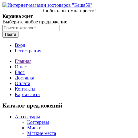
Любить питомца просто!
Корзина ждет
Выберите любое предложение
Найти
Вход
Регистрация
Главная
О нас
Блог
Доставка
Оплата
Контакты
Карта сайта
Каталог предложений
Аксессуары
Когтерезы
Миски
Мягкие места