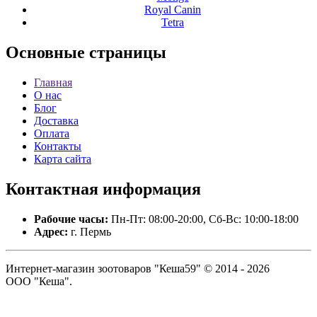
Royal Canin
Tetra
Основные
страницы
Главная
О нас
Блог
Доставка
Оплата
Контакты
Карта сайта
Контактная
информация
Рабочие часы:
Пн-Пт: 08:00-20:00, Сб-Вс: 10:00-18:00
Адрес:
г. Пермь
Интернет-магазин зоотоваров "Кеша59" © 2014 - 2026
ООО "Кеша".