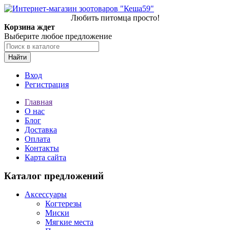
Любить питомца просто!
Корзина ждет
Выберите любое предложение
Найти
Вход
Регистрация
Главная
О нас
Блог
Доставка
Оплата
Контакты
Карта сайта
Каталог предложений
Аксессуары
Когтерезы
Миски
Мягкие места