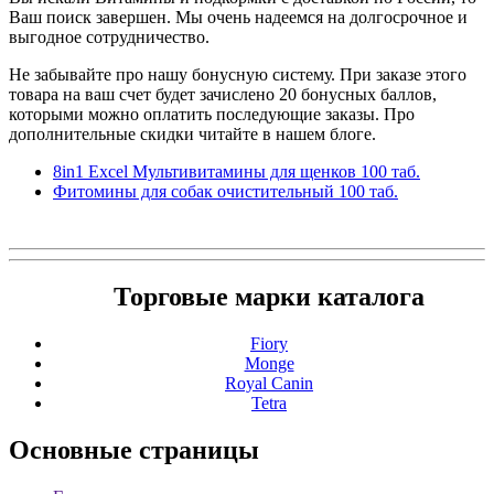
Ваш поиск завершен. Мы очень надеемся на долгосрочное и
выгодное сотрудничество.
Не забывайте про нашу бонусную систему. При заказе этого
товара на ваш счет будет зачислено 20 бонусных баллов,
которыми можно оплатить последующие заказы. Про
дополнительные скидки читайте в нашем блоге.
8in1 Excel Мультивитамины для щенков 100 таб.
Фитомины для собак очистительный 100 таб.
Торговые марки каталога
Fiory
Monge
Royal Canin
Tetra
Основные
страницы