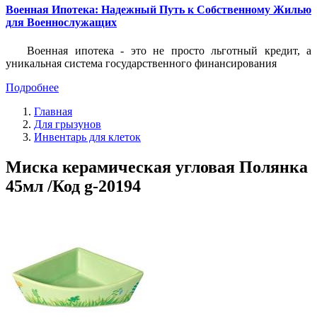
Военная Ипотека: Надежный Путь к Собственному Жилью
для Военнослужащих
Военная ипотека - это не просто льготный кредит, а
уникальная система государственного финансирования
Подробнее
Главная
Для грызунов
Инвентарь для клеток
Миска керамическая угловая Полянка
45мл /Код g-20194