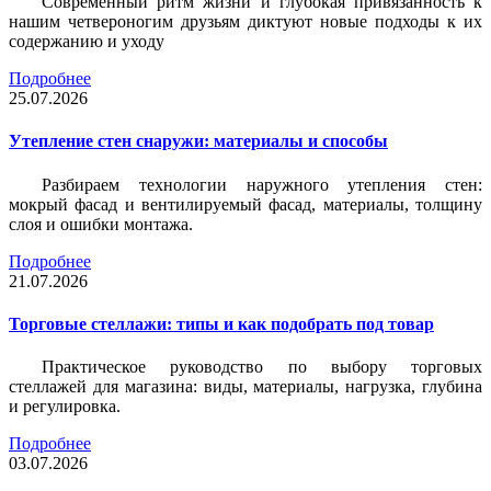
Современный ритм жизни и глубокая привязанность к
нашим четвероногим друзьям диктуют новые подходы к их
содержанию и уходу
Подробнее
25.07.2026
Утепление стен снаружи: материалы и способы
Разбираем технологии наружного утепления стен:
мокрый фасад и вентилируемый фасад, материалы, толщину
слоя и ошибки монтажа.
Подробнее
21.07.2026
Торговые стеллажи: типы и как подобрать под товар
Практическое руководство по выбору торговых
стеллажей для магазина: виды, материалы, нагрузка, глубина
и регулировка.
Подробнее
03.07.2026