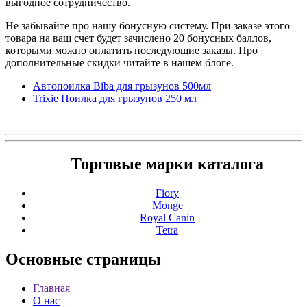
выгодное сотрудничество.
Не забывайте про нашу бонусную систему. При заказе этого
товара на ваш счет будет зачислено 20 бонусных баллов,
которыми можно оплатить последующие заказы. Про
дополнительные скидки читайте в нашем блоге.
Автопоилка Biba для грызунов 500мл
Trixie Поилка для грызунов 250 мл
Торговые марки каталога
Fiory
Monge
Royal Canin
Tetra
Основные
страницы
Главная
О нас