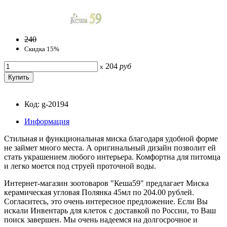
240
Скидка 15%
204
руб
x
Код: g-20194
Информация
Стильная и функциональная миска благодаря удобной форме
не займет много места. А оригинальный дизайн позволит ей
стать украшением любого интерьера. Комфортна для питомца
и легко моется под струей проточной воды.
Интернет-магазин зоотоваров "Кеша59" предлагает Миска
керамическая угловая Полянка 45мл по 204.00 рублей.
Согласитесь, это очень интересное предложение. Если Вы
искали Инвентарь для клеток с доставкой по России, то Ваш
поиск завершен. Мы очень надеемся на долгосрочное и