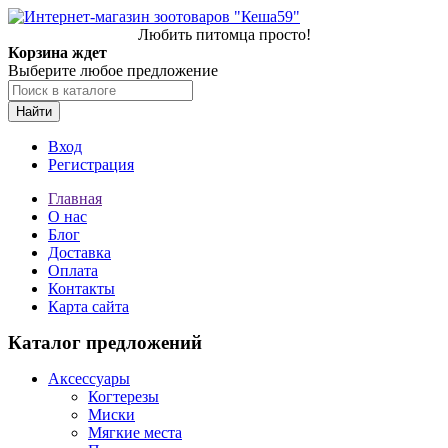
Любить питомца просто!
Корзина ждет
Выберите любое предложение
Найти
Вход
Регистрация
Главная
О нас
Блог
Доставка
Оплата
Контакты
Карта сайта
Каталог предложений
Аксессуары
Когтерезы
Миски
Мягкие места