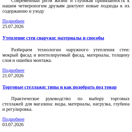
Современный ритм жизни и глубокая привязанность к
нашим четвероногим друзьям диктуют новые подходы к их
содержанию и уходу
Подробнее
25.07.2026
Утепление стен снаружи: материалы и способы
Разбираем технологии наружного утепления стен:
мокрый фасад и вентилируемый фасад, материалы, толщину
слоя и ошибки монтажа.
Подробнее
21.07.2026
Торговые стеллажи: типы и как подобрать под товар
Практическое руководство по выбору торговых
стеллажей для магазина: виды, материалы, нагрузка, глубина
и регулировка.
Подробнее
03.07.2026