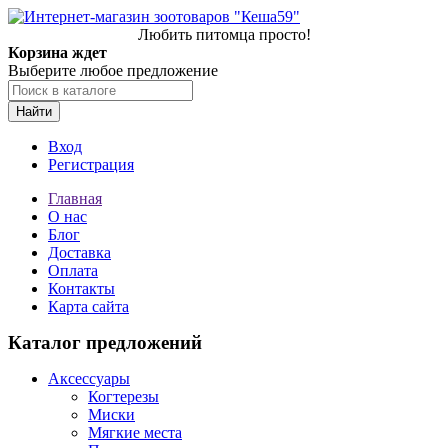
Любить питомца просто!
Корзина ждет
Выберите любое предложение
Найти
Вход
Регистрация
Главная
О нас
Блог
Доставка
Оплата
Контакты
Карта сайта
Каталог предложений
Аксессуары
Когтерезы
Миски
Мягкие места