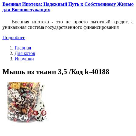
Военная Ипотека: Надежный Путь к Собственному Жилью
для Военнослужащих
Военная ипотека - это не просто льготный кредит, а
уникальная система государственного финансирования
Подробнее
Главная
Для котов
Игрушки
Мышь из ткани 3,5 /Код k-40188