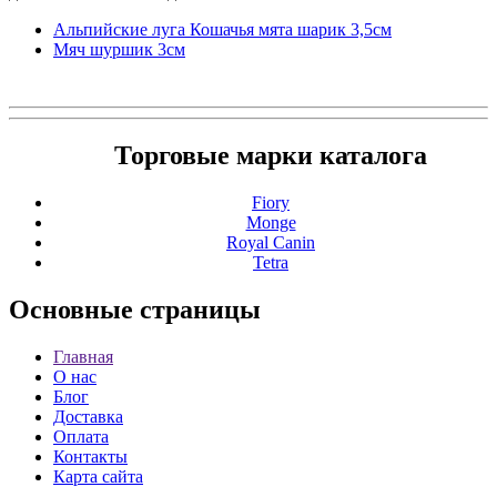
Альпийские луга Кошачья мята шарик 3,5см
Мяч шуршик 3см
Торговые марки каталога
Fiory
Monge
Royal Canin
Tetra
Основные
страницы
Главная
О нас
Блог
Доставка
Оплата
Контакты
Карта сайта