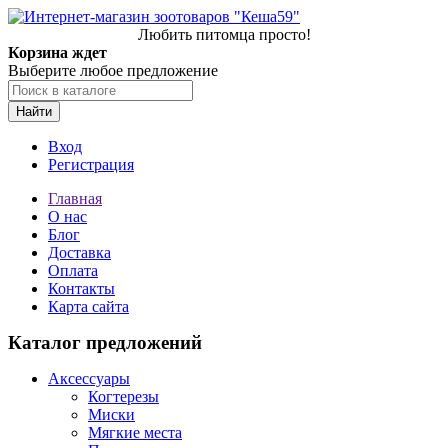
Любить питомца просто!
Корзина ждет
Выберите любое предложение
Найти
Вход
Регистрация
Главная
О нас
Блог
Доставка
Оплата
Контакты
Карта сайта
Каталог предложений
Аксессуары
Когтерезы
Миски
Мягкие места