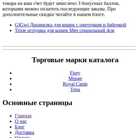
товара на ваш счет будет зачислено 3 бонусных баллов,
которыми можно оплатить последующие заказы. Про
дополнительные скидки читайте в нашем блоге.
GIGwi Дразнилка для кошек с цветочком и бабочкой
Trixie игрушка для кошек Мяч спиральный 4см
Торговые марки каталога
Fiory
Monge
Royal Canin
Tetra
Основные
страницы
Главная
О нас
Блог
Доставка
Оплата