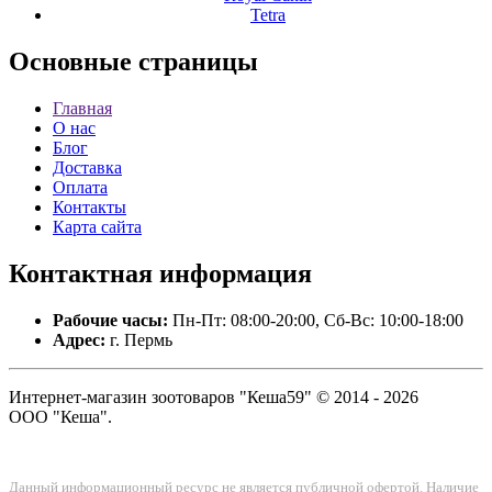
Tetra
Основные
страницы
Главная
О нас
Блог
Доставка
Оплата
Контакты
Карта сайта
Контактная
информация
Рабочие часы:
Пн-Пт: 08:00-20:00, Сб-Вс: 10:00-18:00
Адрес:
г. Пермь
Интернет-магазин зоотоваров "Кеша59" © 2014 - 2026
ООО "Кеша".
Данный информационный ресурс не является публичной офертой. Наличие