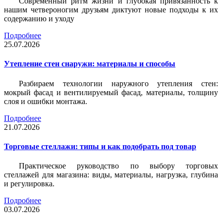
Современный ритм жизни и глубокая привязанность к
нашим четвероногим друзьям диктуют новые подходы к их
содержанию и уходу
Подробнее
25.07.2026
Утепление стен снаружи: материалы и способы
Разбираем технологии наружного утепления стен:
мокрый фасад и вентилируемый фасад, материалы, толщину
слоя и ошибки монтажа.
Подробнее
21.07.2026
Торговые стеллажи: типы и как подобрать под товар
Практическое руководство по выбору торговых
стеллажей для магазина: виды, материалы, нагрузка, глубина
и регулировка.
Подробнее
03.07.2026