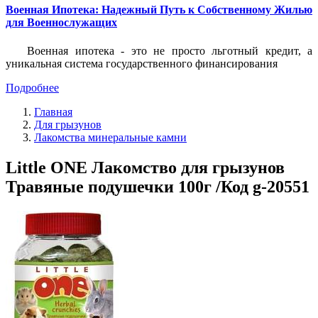
Военная Ипотека: Надежный Путь к Собственному Жилью
для Военнослужащих
Военная ипотека - это не просто льготный кредит, а
уникальная система государственного финансирования
Подробнее
Главная
Для грызунов
Лакомства минеральные камни
Little ONE Лакомство для грызунов
Травяные подушечки 100г /Код g-20551