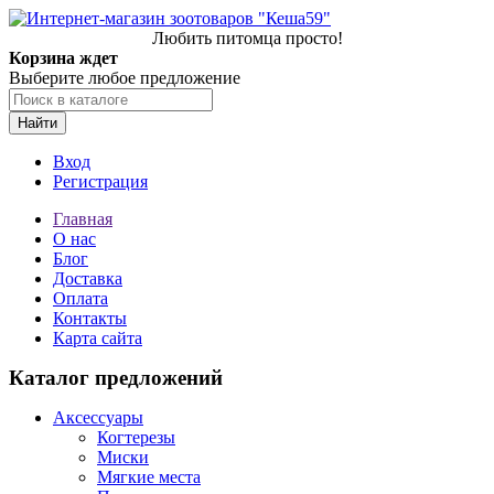
Любить питомца просто!
Корзина ждет
Выберите любое предложение
Найти
Вход
Регистрация
Главная
О нас
Блог
Доставка
Оплата
Контакты
Карта сайта
Каталог предложений
Аксессуары
Когтерезы
Миски
Мягкие места