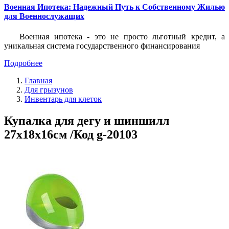
Военная Ипотека: Надежный Путь к Собственному Жилью
для Военнослужащих
Военная ипотека - это не просто льготный кредит, а
уникальная система государственного финансирования
Подробнее
Главная
Для грызунов
Инвентарь для клеток
Купалка для дегу и шиншилл
27x18x16см /Код g-20103