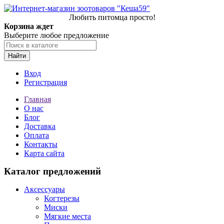
Любить питомца просто!
Корзина ждет
Выберите любое предложение
Найти
Вход
Регистрация
Главная
О нас
Блог
Доставка
Оплата
Контакты
Карта сайта
Каталог предложений
Аксессуары
Когтерезы
Миски
Мягкие места