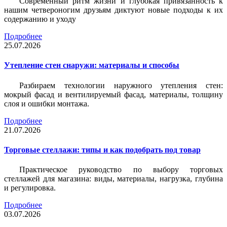
Современный ритм жизни и глубокая привязанность к
нашим четвероногим друзьям диктуют новые подходы к их
содержанию и уходу
Подробнее
25.07.2026
Утепление стен снаружи: материалы и способы
Разбираем технологии наружного утепления стен:
мокрый фасад и вентилируемый фасад, материалы, толщину
слоя и ошибки монтажа.
Подробнее
21.07.2026
Торговые стеллажи: типы и как подобрать под товар
Практическое руководство по выбору торговых
стеллажей для магазина: виды, материалы, нагрузка, глубина
и регулировка.
Подробнее
03.07.2026