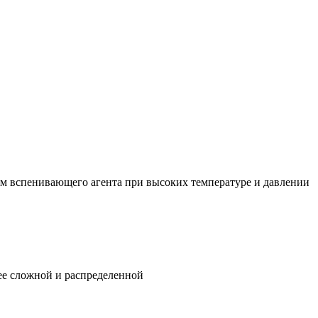
м вспенивающего агента при высоких температуре и давлении
ее сложной и распределенной