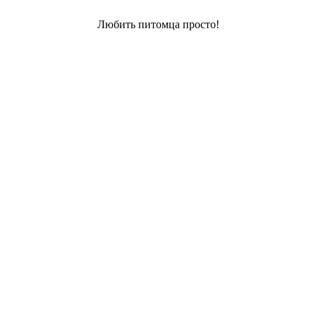
Любить питомца просто!