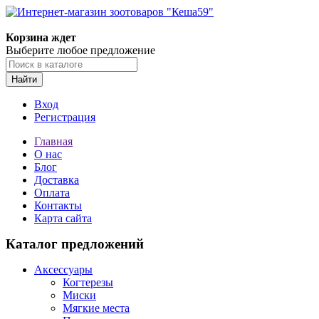
Корзина ждет
Выберите любое предложение
Найти
Вход
Регистрация
Главная
О нас
Блог
Доставка
Оплата
Контакты
Карта сайта
Каталог предложений
Аксессуары
Когтерезы
Миски
Мягкие места