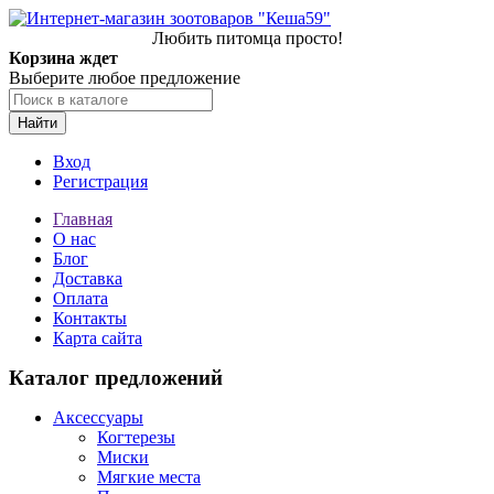
Любить питомца просто!
Корзина ждет
Выберите любое предложение
Найти
Вход
Регистрация
Главная
О нас
Блог
Доставка
Оплата
Контакты
Карта сайта
Каталог предложений
Аксессуары
Когтерезы
Миски
Мягкие места