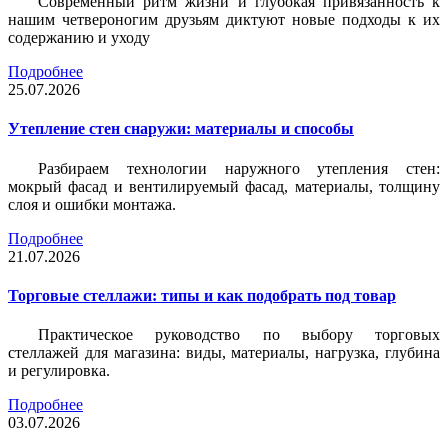
Современный ритм жизни и глубокая привязанность к
нашим четвероногим друзьям диктуют новые подходы к их
содержанию и уходу
Подробнее
25.07.2026
Утепление стен снаружи: материалы и способы
Разбираем технологии наружного утепления стен:
мокрый фасад и вентилируемый фасад, материалы, толщину
слоя и ошибки монтажа.
Подробнее
21.07.2026
Торговые стеллажи: типы и как подобрать под товар
Практическое руководство по выбору торговых
стеллажей для магазина: виды, материалы, нагрузка, глубина
и регулировка.
Подробнее
03.07.2026