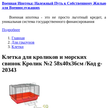
Военная Ипотека: Надежный Путь к Собственному Жилью
для Военнослужащих
Военная ипотека - это не просто льготный кредит, а
уникальная система государственного финансирования
Подробнее
Главная
Для грызунов
Клетки
Клетка для кроликов и морских
свинок Кролик №2 58x40x36см /Код g-
20343