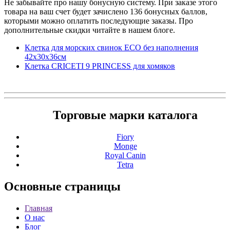
Не забывайте про нашу бонусную систему. При заказе этого
товара на ваш счет будет зачислено 136 бонусных баллов,
которыми можно оплатить последующие заказы. Про
дополнительные скидки читайте в нашем блоге.
Клетка для морских свинок ЕСО без наполнения
42x30x36см
Клетка CRICETI 9 PRINCESS для хомяков
Торговые марки каталога
Fiory
Monge
Royal Canin
Tetra
Основные
страницы
Главная
О нас
Блог