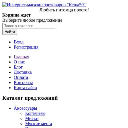
Любить питомца просто!
Корзина ждет
Выберите любое предложение
Найти
Вход
Регистрация
Главная
О нас
Блог
Доставка
Оплата
Контакты
Карта сайта
Каталог предложений
Аксессуары
Когтерезы
Миски
Мягкие места