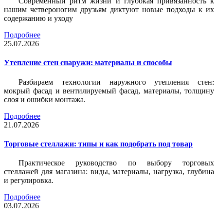
Современный ритм жизни и глубокая привязанность к
нашим четвероногим друзьям диктуют новые подходы к их
содержанию и уходу
Подробнее
25.07.2026
Утепление стен снаружи: материалы и способы
Разбираем технологии наружного утепления стен:
мокрый фасад и вентилируемый фасад, материалы, толщину
слоя и ошибки монтажа.
Подробнее
21.07.2026
Торговые стеллажи: типы и как подобрать под товар
Практическое руководство по выбору торговых
стеллажей для магазина: виды, материалы, нагрузка, глубина
и регулировка.
Подробнее
03.07.2026