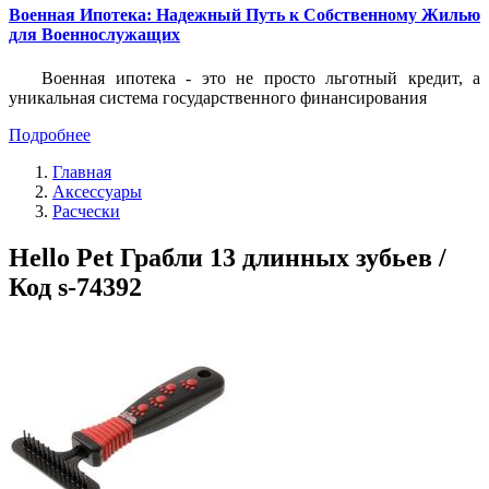
Военная Ипотека: Надежный Путь к Собственному Жилью
для Военнослужащих
Военная ипотека - это не просто льготный кредит, а
уникальная система государственного финансирования
Подробнее
Главная
Аксессуары
Расчески
Hello Pet Грабли 13 длинных зубьев /
Код s-74392