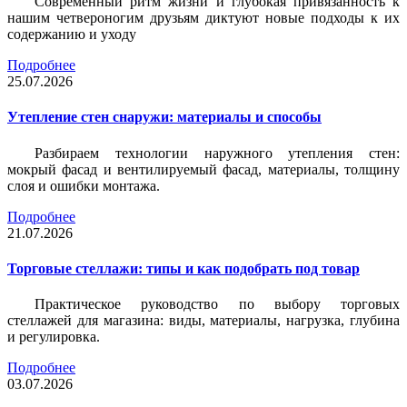
Современный ритм жизни и глубокая привязанность к
нашим четвероногим друзьям диктуют новые подходы к их
содержанию и уходу
Подробнее
25.07.2026
Утепление стен снаружи: материалы и способы
Разбираем технологии наружного утепления стен:
мокрый фасад и вентилируемый фасад, материалы, толщину
слоя и ошибки монтажа.
Подробнее
21.07.2026
Торговые стеллажи: типы и как подобрать под товар
Практическое руководство по выбору торговых
стеллажей для магазина: виды, материалы, нагрузка, глубина
и регулировка.
Подробнее
03.07.2026