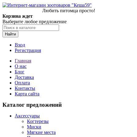
Любить питомца просто!
Корзина ждет
Выберите любое предложение
Найти
Вход
Регистрация
Главная
О нас
Блог
Доставка
Оплата
Контакты
Карта сайта
Каталог предложений
Аксессуары
Когтерезы
Миски
Мягкие места