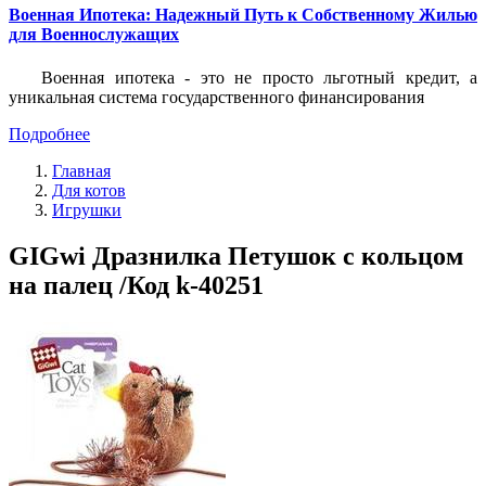
Военная Ипотека: Надежный Путь к Собственному Жилью
для Военнослужащих
Военная ипотека - это не просто льготный кредит, а
уникальная система государственного финансирования
Подробнее
Главная
Для котов
Игрушки
GIGwi Дразнилка Петушок с кольцом
на палец /Код k-40251