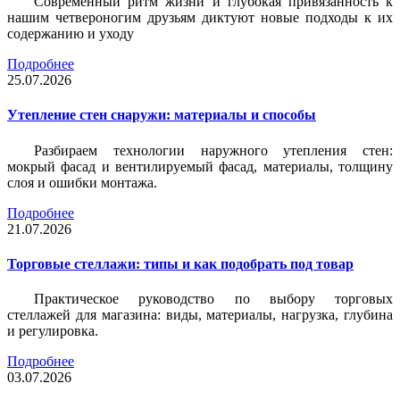
Современный ритм жизни и глубокая привязанность к
нашим четвероногим друзьям диктуют новые подходы к их
содержанию и уходу
Подробнее
25.07.2026
Утепление стен снаружи: материалы и способы
Разбираем технологии наружного утепления стен:
мокрый фасад и вентилируемый фасад, материалы, толщину
слоя и ошибки монтажа.
Подробнее
21.07.2026
Торговые стеллажи: типы и как подобрать под товар
Практическое руководство по выбору торговых
стеллажей для магазина: виды, материалы, нагрузка, глубина
и регулировка.
Подробнее
03.07.2026