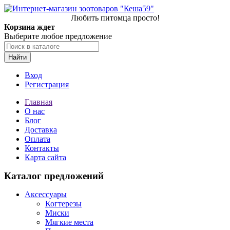
Любить питомца просто!
Корзина ждет
Выберите любое предложение
Найти
Вход
Регистрация
Главная
О нас
Блог
Доставка
Оплата
Контакты
Карта сайта
Каталог предложений
Аксессуары
Когтерезы
Миски
Мягкие места